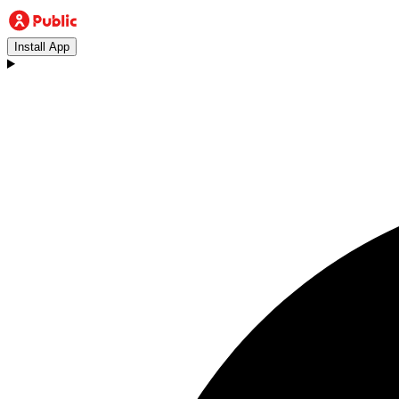
Install App