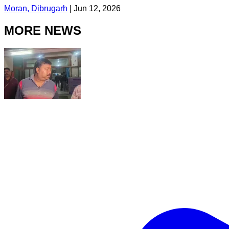
Moran, Dibrugarh
|
Jun 12, 2026
MORE NEWS