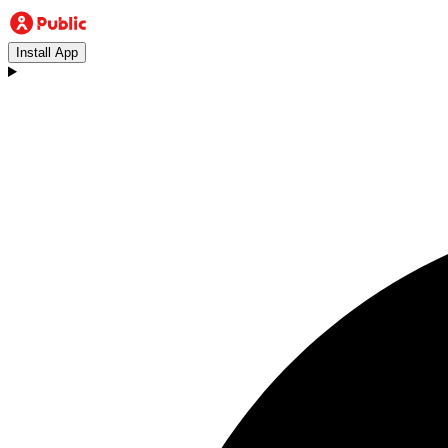
Install App