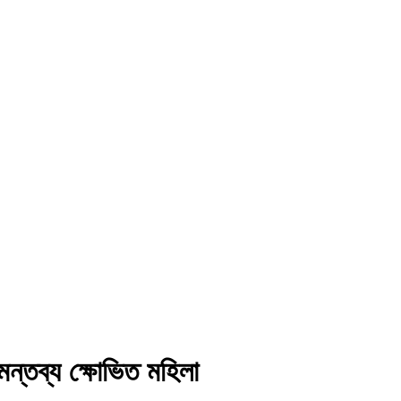
মন্তব্য ক্ষোভিত মহিলা