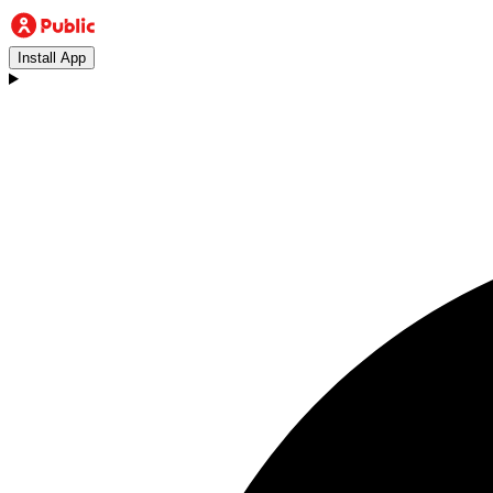
Install App