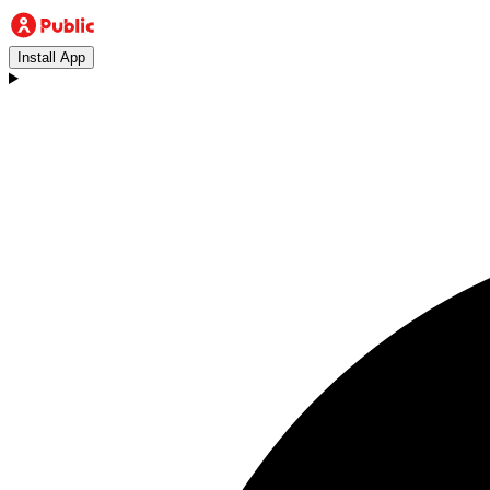
Install App