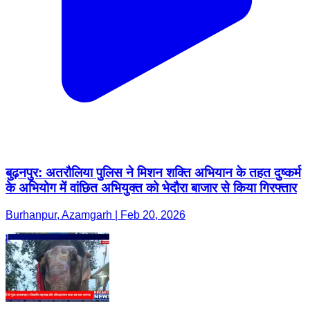
बुढ़नपुर: अतरौलिया पुलिस ने मिशन शक्ति अभियान के तहत दुष्कर्म
के अभियोग में वांछित अभियुक्त को भेदौरा बाजार से किया गिरफ्तार
Burhanpur, Azamgarh | Feb 20, 2026