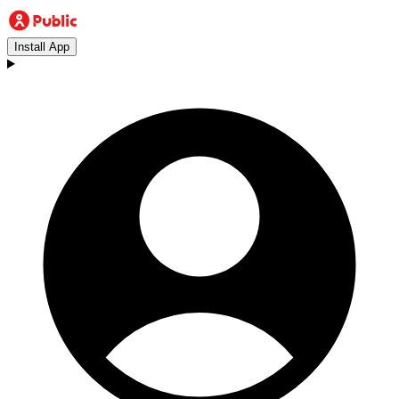
Install App