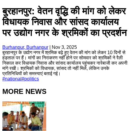
बुरहानपुर: वेतन वृद्धि की मांग को लेकर
विधायक निवास और सांसद कार्यालय
पर उद्योग नगर के श्रमिकों का प्रदर्शन
Burhanpur, Burhanpur
|
Nov 3, 2025
बुरहानपुर के उद्योग नगर में श्रमिक बढ़े हुए वेतन की मांग को लेकर 10 दिनों से
हड़ताल पर हैं। मांगों का निराकरण नहीं होने पर सोमवार को श्रमिकों ने रैली
निकाल कर विधायक निवास और सांसद कार्यालय पहुंचकर नारेबाजी कर अपनी
मांगे रखी। श्रमिकों को विधायक, सांसद तो नहीं मिले, लेकिन उनके
प्रतिनिधियों को समस्याएं बताई गई।
#
national
#
politics
MORE NEWS