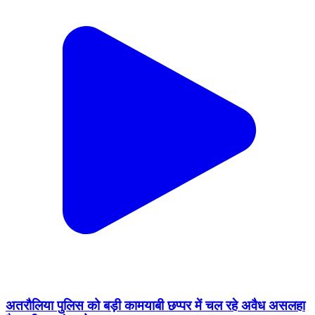
अतरौलिया पुलिस को बड़ी कामयाबी छप्पर में चल रहे अवैध असलहा