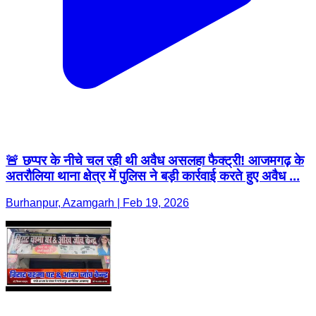
🚨 छप्पर के नीचे चल रही थी अवैध असलहा फैक्ट्री! आजमगढ़ के
अतरौलिया थाना क्षेत्र में पुलिस ने बड़ी कार्रवाई करते हुए अवैध ...
Burhanpur, Azamgarh | Feb 19, 2026