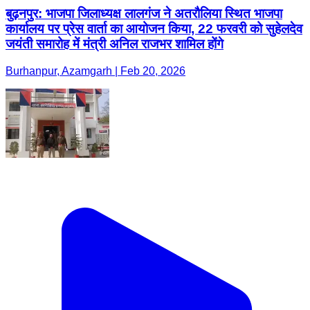
बुढ़नपुर: भाजपा जिलाध्यक्ष लालगंज ने अतरौलिया स्थित भाजपा
कार्यालय पर प्रेस वार्ता का आयोजन किया, 22 फरवरी को सुहेलदेव
जयंती समारोह में मंत्री अनिल राजभर शामिल होंगे
Burhanpur, Azamgarh | Feb 20, 2026