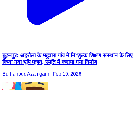
बुढ़नपुर: अहरौला के महुवारा गांव में निःशुल्क शिक्षण संस्थान के लिए
किया गया भूमि पूजन, स्मृति में कराया गया निर्माण
Burhanpur, Azamgarh | Feb 19, 2026