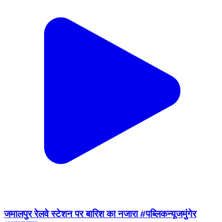
जमालपुर रेलवे स्टेशन पर बारिश का नजारा #पब्लिकन्यूजमुंगेर