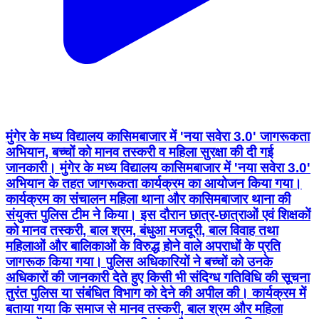
मुंगेर के मध्य विद्यालय कासिमबाजार में 'नया सवेरा 3.0' जागरूकता
अभियान, बच्चों को मानव तस्करी व महिला सुरक्षा की दी गई
जानकारी। मुंगेर के मध्य विद्यालय कासिमबाजार में 'नया सवेरा 3.0'
अभियान के तहत जागरूकता कार्यक्रम का आयोजन किया गया।
कार्यक्रम का संचालन महिला थाना और कासिमबाजार थाना की
संयुक्त पुलिस टीम ने किया। इस दौरान छात्र-छात्राओं एवं शिक्षकों
को मानव तस्करी, बाल श्रम, बंधुआ मजदूरी, बाल विवाह तथा
महिलाओं और बालिकाओं के विरुद्ध होने वाले अपराधों के प्रति
जागरूक किया गया। पुलिस अधिकारियों ने बच्चों को उनके
अधिकारों की जानकारी देते हुए किसी भी संदिग्ध गतिविधि की सूचना
तुरंत पुलिस या संबंधित विभाग को देने की अपील की। कार्यक्रम में
बताया गया कि समाज से मानव तस्करी, बाल श्रम और महिला