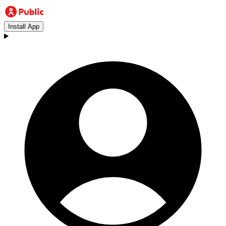
Install App