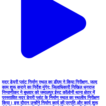
मदर डेयरी प्लांट निर्माण स्थल का डीएम ने किया निरीक्षण, जल्द
काम शुरू कराने का निर्देश मुंगेर: जिलाधिकारी निखिल धनराज
निप्पाणीकर ने बुधवार को जमालपुर ईस्ट कॉलोनी थाना क्षेत्र में
प्रस्तावित मदर डेयरी प्लांट के निर्माण स्थल का स्थलीय निरीक्षण
किया। इस दौरान उन्होंने निर्माण कार्य की प्रगति और कार्य शुरू