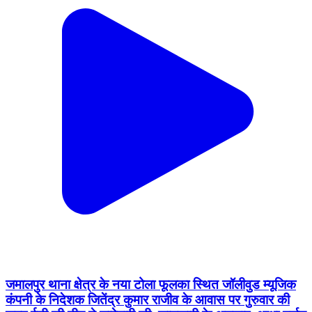
जमालपुर थाना क्षेत्र के नया टोला फूलका स्थित जॉलीवुड म्यूजिक
कंपनी के निदेशक जितेंद्र कुमार राजीव के आवास पर गुरुवार की