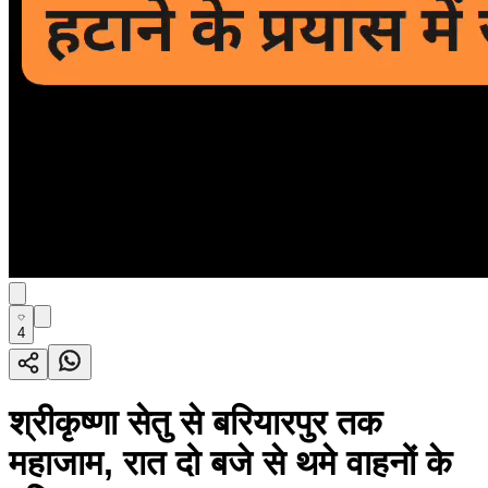
4
श्रीकृष्णा सेतु से बरियारपुर तक
महाजाम, रात दो बजे से थमे वाहनों के