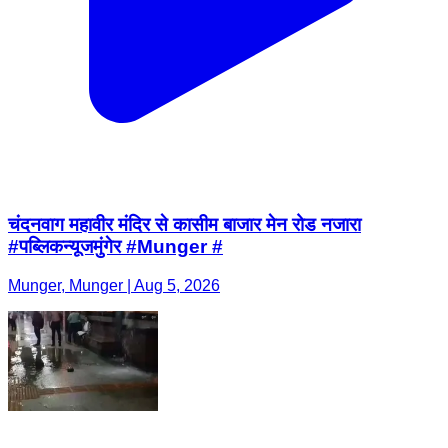
चंदनवाग महावीर मंदिर से कासीम बाजार मेन रोड नजारा
#पब्लिकन्यूजमुंगेर #Munger #
Munger, Munger | Aug 5, 2026