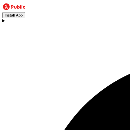
Install App