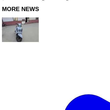
MORE NEWS