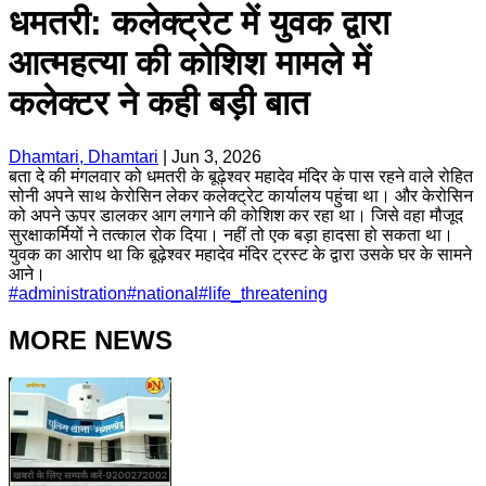
धमतरी: कलेक्ट्रेट में युवक द्वारा
आत्महत्या की कोशिश मामले में
कलेक्टर ने कही बड़ी बात
Dhamtari, Dhamtari
|
Jun 3, 2026
बता दे की मंगलवार को धमतरी के बूढ़ेश्वर महादेव मंदिर के पास रहने वाले रोहित
सोनी अपने साथ केरोसिन लेकर कलेक्ट्रेट कार्यालय पहुंचा था। और केरोसिन
को अपने ऊपर डालकर आग लगाने की कोशिश कर रहा था। जिसे वहा मौजूद
सुरक्षाकर्मियों ने तत्काल रोक दिया। नहीं तो एक बड़ा हादसा हो सकता था।
युवक का आरोप था कि बूढ़ेश्वर महादेव मंदिर ट्रस्ट के द्वारा उसके घर के सामने
आने।
#
administration
#
national
#
life_threatening
MORE NEWS