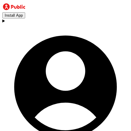
Install App