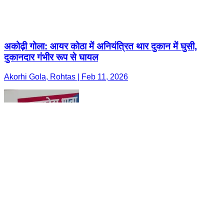
अकोढ़ी गोला: आयर कोठा में अनियंत्रित थार दुकान में घुसी,
दुकानदार गंभीर रूप से घायल
Akorhi Gola, Rohtas | Feb 11, 2026