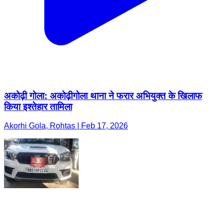
अकोढ़ी गोला: अकोढ़ीगोला थाना ने फरार अभियुक्त के खिलाफ
किया इश्तेहार तामिला
Akorhi Gola, Rohtas | Feb 17, 2026