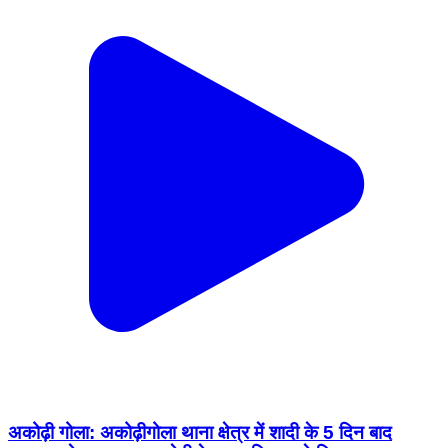
अकोढ़ी गोला: अकोढ़ीगोला थाना क्षेत्र में शादी के 5 दिन बाद