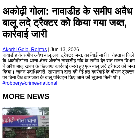
अकोढ़ी गोला: नावाडीह के समीप अवैध
बालू लदे ट्रैक्टर को किया गया जब्त,
कार्रवाई जारी
Akorhi Gola, Rohtas
|
Jun 13, 2026
नावाडीह के समीप अवैध बालू लदा ट्रैक्टर जब्त, कार्रवाई जारी। रोहतास जिले
के अकोढ़ीगोला थाना क्षेत्र अंतर्गत नावाडीह गांव के समीप देर रात खनन विभाग
ने अवैध बालू खनन के खिलाफ कार्रवाई करते हुए एक बालू लदे ट्रैक्टर को जब्त
किया। खनन पदाधिकारी, सासाराम द्वारा की गई इस कार्रवाई के दौरान ट्रैक्टर
पर बिना वैध कागजात के बालू परिवहन किए जाने की सूचना मिली थी।
#
robbery
#
crime
#
national
MORE NEWS