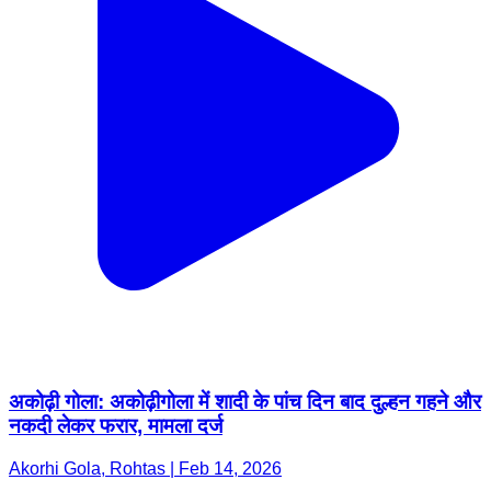
अकोढ़ी गोला: अकोढ़ीगोला में शादी के पांच दिन बाद दुल्हन गहने और
नकदी लेकर फरार, मामला दर्ज
Akorhi Gola, Rohtas | Feb 14, 2026