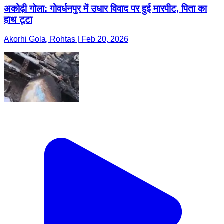
अकोढ़ी गोला: गोवर्धनपुर में उधार विवाद पर हुई मारपीट, पिता का
हाथ टूटा
Akorhi Gola, Rohtas | Feb 20, 2026