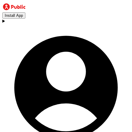
Install App