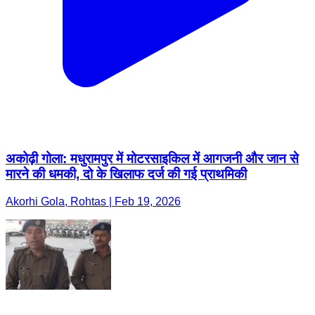
अकोढ़ी गोला: मधुरामपुर में मोटरसाइकिल में आगजनी और जान से
मारने की धमकी, दो के खिलाफ दर्ज की गई प्राथमिकी
Akorhi Gola, Rohtas | Feb 19, 2026