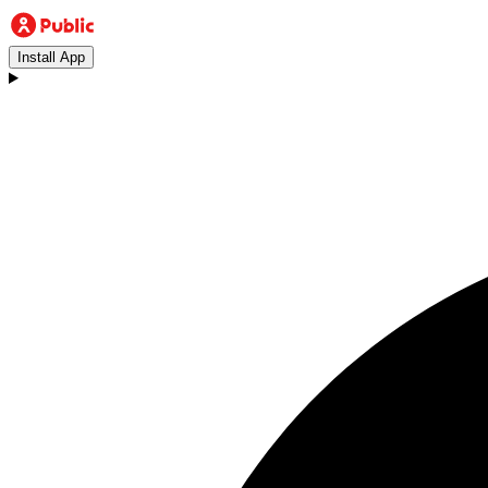
Install App