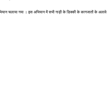
 अभियान चलाया गया । इस अभियान में सभी गाड़ी के डिक्की के कागजातों के अलावे