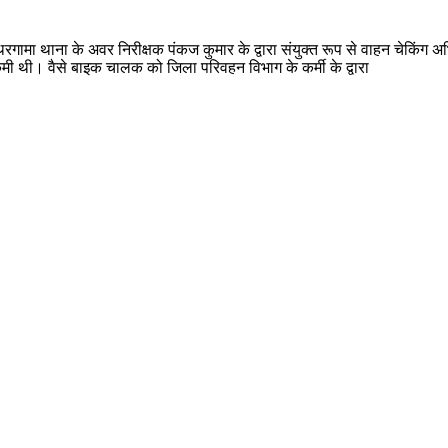
पथरगामा थाना के अवर निरीक्षक पंकज कुमार के द्वारा संयुक्त रूप से वाहन चेकिंग
मी थी। वैसे बाइक चालक को जिला परिवहन विभाग के कर्मी के द्वारा