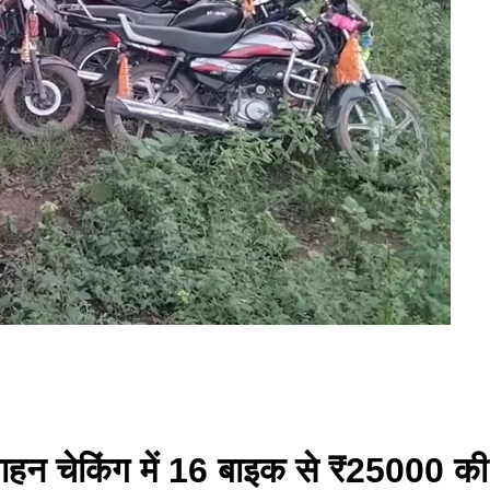
वाहन चेकिंग में 16 बाइक से ₹25000 की