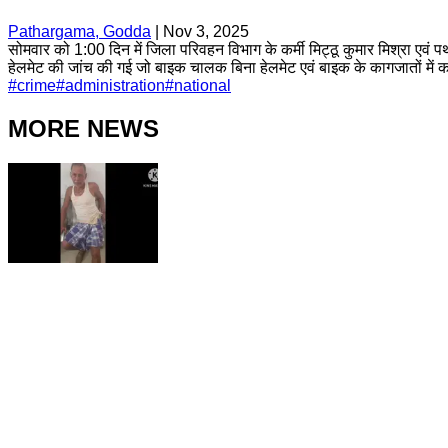
Pathargama, Godda
|
Nov 3, 2025
सोमवार को 1:00 दिन में जिला परिवहन विभाग के कर्मी मिट्ठू कुमार मिश्रा एवं 
हेलमेट की जांच की गई जो बाइक चालक बिना हेलमेट एवं बाइक के कागजातों में क
#
crime
#
administration
#
national
MORE NEWS