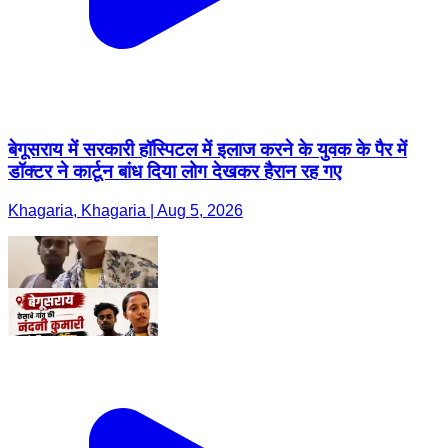
बेगूसराय में सरकारी हॉस्पिटल में इलाज करने के युवक के पैर में
डॉक्टर ने कार्टून बांध दिया लोग देखकर हैरान रह गए
Khagaria, Khagaria | Aug 5, 2026