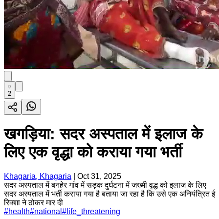
2
खगड़िया: सदर अस्पताल में इलाज के
लिए एक वृद्धा को कराया गया भर्ती
Khagaria, Khagaria
|
Oct 31, 2025
सदर अस्पताल में बनहेर गांव में सड़क दुर्घटना में जख्मी वृद्ध को इलाज के लिए
सदर अस्पताल में भर्ती कराया गया है बताया जा रहा है कि उसे एक अनियंत्रित ई
रिक्शा ने ठोकर मार दी
#
health
#
national
#
life_threatening