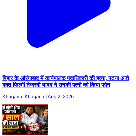
बिहार के औरंगाबाद में कार्यपालक पदाधिकारी की हत्या, पटना आते
वक्त फिल्मी तेजस्वी यादव ने उनकी पत्नी को किया फोन
Khagaria, Khagaria | Aug 2, 2026