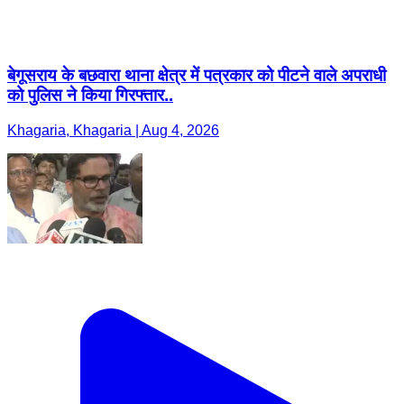
बेगूसराय के बछवारा थाना क्षेत्र में पत्रकार को पीटने वाले अपराधी
को पुलिस ने किया गिरफ्तार..
Khagaria, Khagaria | Aug 4, 2026