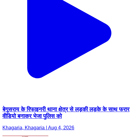
बेगूसराय के रिफाइनरी थाना क्षेत्र से लड़की लड़के के साथ फरार
वीडियो बनाकर भेजा पुलिस को
Khagaria, Khagaria | Aug 4, 2026