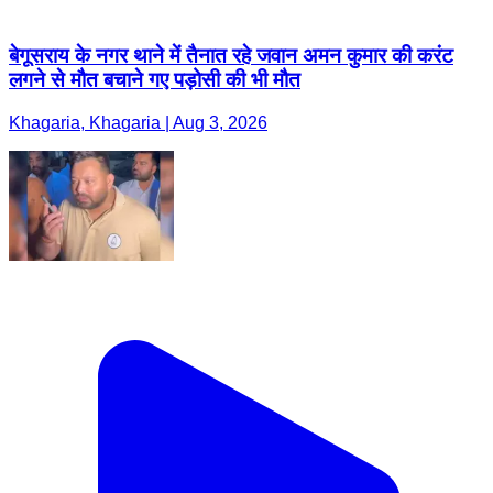
बेगूसराय के नगर थाने में तैनात रहे जवान अमन कुमार की करंट
लगने से मौत बचाने गए पड़ोसी की भी मौत
Khagaria, Khagaria | Aug 3, 2026