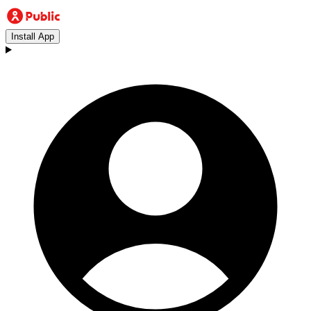
Install App