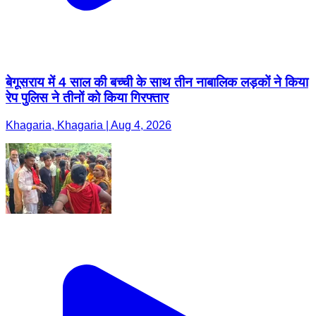
बेगूसराय में 4 साल की बच्ची के साथ तीन नाबालिक लड़कों ने किया
रेप पुलिस ने तीनों को किया गिरफ्तार
Khagaria, Khagaria | Aug 4, 2026