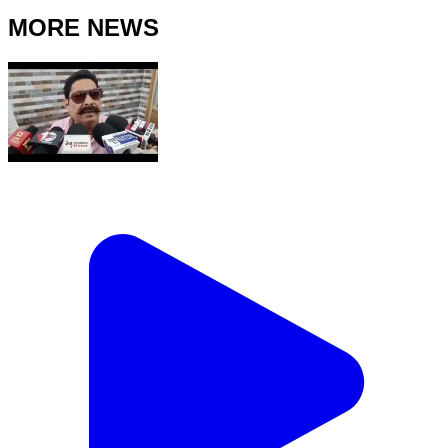
MORE NEWS