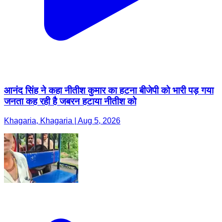
आनंद सिंह ने कहा नीतीश कुमार का हटना बीजेपी को भारी पड़ गया
जनता कह रही है जबरन हटाया नीतीश को
Khagaria, Khagaria | Aug 5, 2026