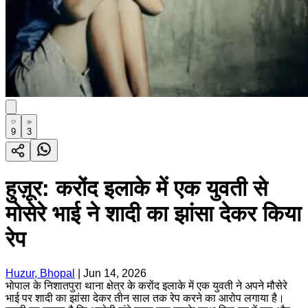
9
3
हुज़ूर: करोंद इलाके में एक युवती से
मोसेरे भाई ने शादी का झांसा देकर किया
रेप
Huzur, Bhopal
|
Jun 14, 2026
भोपाल के निशातपुरा थाना क्षेत्र के करोंद इलाके में एक युवती ने अपने मौसेरे
भाई पर शादी का झांसा देकर तीन साल तक रेप करने का आरोप लगाया है।