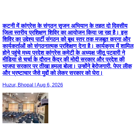
कटनी में कांग्रेस के संगठन सृजन अभियान के तहत दो दिवसीय
जिला स्तरीय प्रशिक्षण शिविर का आयोजन किया जा रहा है। इस
शिविर का उद्देश्य पार्टी संगठन को बूथ स्तर तक मजबूत करना और
कार्यकर्ताओं को संगठनात्मक प्रशिक्षण देना है। कार्यक्रम में शामिल
होने पहुंचे मध्य प्रदेश कांग्रेस कमेटी के अध्यक्ष जीतू पटवारी ने
मीडिया से चर्चा के दौरान केंद्र की मोदी सरकार और प्रदेश की
भाजपा सरकार पर तीखा हमला बोला। उन्होंने बेरोजगारी, पेपर लीक
और भ्रष्टाचार जैसे मुद्दों को लेकर सरकार को घेरा।
Huzur, Bhopal | Aug 6, 2026