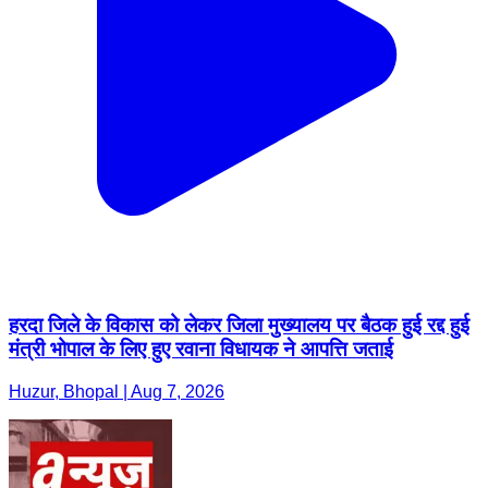
हरदा जिले के विकास को लेकर जिला मुख्यालय पर बैठक हुई रद्द हुई
मंत्री भोपाल के लिए हुए रवाना विधायक ने आपत्ति जताई
Huzur, Bhopal | Aug 7, 2026