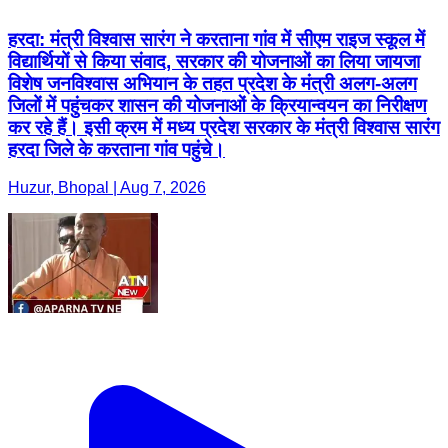
हरदा: मंत्री विश्वास सारंग ने करताना गांव में सीएम राइज स्कूल में
विद्यार्थियों से किया संवाद, सरकार की योजनाओं का लिया जायजा
विशेष जनविश्वास अभियान के तहत प्रदेश के मंत्री अलग-अलग
जिलों में पहुंचकर शासन की योजनाओं के क्रियान्वयन का निरीक्षण
कर रहे हैं। इसी क्रम में मध्य प्रदेश सरकार के मंत्री विश्वास सारंग
हरदा जिले के करताना गांव पहुंचे।
Huzur, Bhopal | Aug 7, 2026