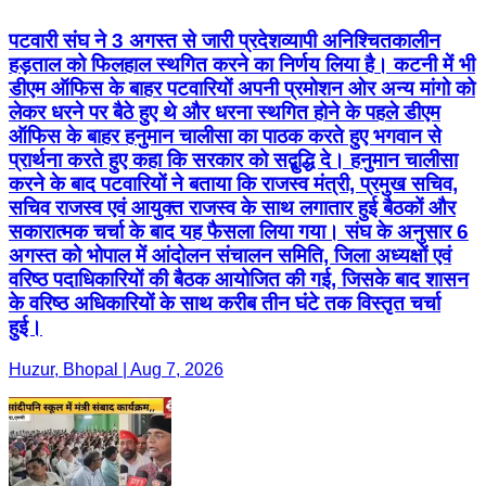
पटवारी संघ ने 3 अगस्त से जारी प्रदेशव्यापी अनिश्चितकालीन
हड़ताल को फिलहाल स्थगित करने का निर्णय लिया है। कटनी में भी
डीएम ऑफिस के बाहर पटवारियों अपनी प्रमोशन ओर अन्य मांगो को
लेकर धरने पर बैठे हुए थे और धरना स्थगित होने के पहले डीएम
ऑफिस के बाहर हनुमान चालीसा का पाठक करते हुए भगवान से
प्रार्थना करते हुए कहा कि सरकार को सद्बुद्धि दे। हनुमान चालीसा
करने के बाद पटवारियों ने बताया कि राजस्व मंत्री, प्रमुख सचिव,
सचिव राजस्व एवं आयुक्त राजस्व के साथ लगातार हुई बैठकों और
सकारात्मक चर्चा के बाद यह फैसला लिया गया। संघ के अनुसार 6
अगस्त को भोपाल में आंदोलन संचालन समिति, जिला अध्यक्षों एवं
वरिष्ठ पदाधिकारियों की बैठक आयोजित की गई, जिसके बाद शासन
के वरिष्ठ अधिकारियों के साथ करीब तीन घंटे तक विस्तृत चर्चा
हुई।
Huzur, Bhopal | Aug 7, 2026