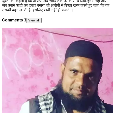
युवती का कहना है कि आरोपी लंबे समय तक उसके साथ लिव-इन में रहा और
जब उसने शादी का दबाव बनाया तो आरोपी ने रिश्ता खत्म करते हुए कहा कि वह
उसकी बहन लगती है, इसलिए शादी नहीं हो सकती।
Comments
3
View all