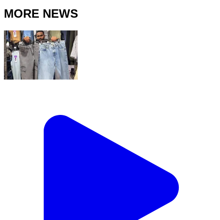
MORE NEWS