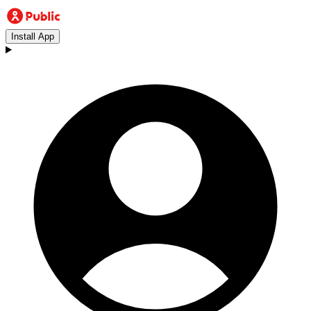
Install App