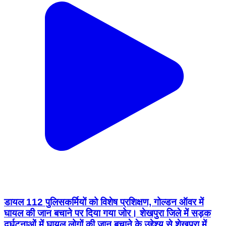
डायल 112 पुलिसकर्मियों को विशेष प्रशिक्षण, गोल्डन ऑवर में
घायल की जान बचाने पर दिया गया जोर। शेखपुरा जिले में सड़क
दुर्घटनाओं में घायल लोगों की जान बचाने के उद्देश्य से शेखपुरा में