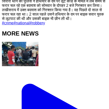
सिरारी थाने की पुलिस ने हथियार के दम पर लूट कांड के मामले में लंबे समय से
फरार चल रहे एक बदमाश को सोमवार के दोपहर 2 बजे गिरफ्तार कर लिया।
लखीसराय में उक्त बदमाश को गिरफ्तार किया गया है। वह पिछले दो साल से
फरार चल रहा था। 2 साल पहले उसने हथियार के दम पर बाइक सवार युवक
से लूटपाट की थी और उसकी बाइक भी छीन ली थी।
#
crime
#
national
#
robbery
MORE NEWS