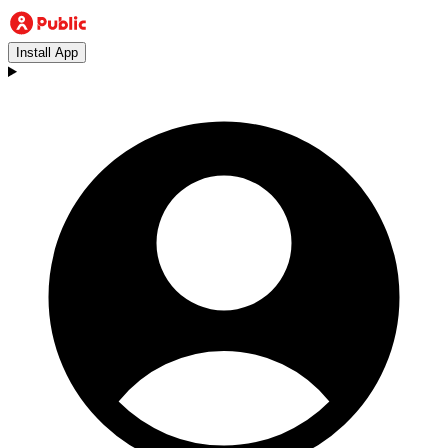
Install App