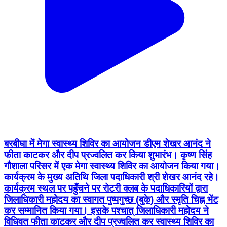
बरबीघा में मेगा स्वास्थ्य शिविर का आयोजन डीएम शेखर आनंद ने
फीता काटकर और दीप प्रज्वलित कर किया शुभारंभ। कृष्ण सिंह
गौशाला परिसर में एक मेगा स्वास्थ्य शिविर का आयोजन किया गया।
कार्यक्रम के मुख्य अतिथि जिला पदाधिकारी श्री शेखर आनंद रहे।
कार्यक्रम स्थल पर पहुँचने पर रोटरी क्लब के पदाधिकारियों द्वारा
जिलाधिकारी महोदय का स्वागत पुष्पगुच्छ (बुके) और स्मृति चिह्न भेंट
कर सम्मानित किया गया। इसके पश्चात् जिलाधिकारी महोदय ने
विधिवत फीता काटकर और दीप प्रज्वलित कर स्वास्थ्य शिविर का