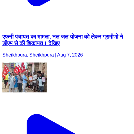
एफनी पंचायत का मामला, नल जल योजना को लेकर ग्रामीणों ने
डीएम से की शिकायत। देखिए
Sheikhpura, Sheikhpura | Aug 7, 2026