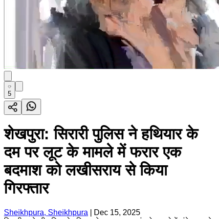
5
शेखपुरा: सिरारी पुलिस ने हथियार के
दम पर लूट के मामले में फरार एक
बदमाश को लखीसराय से किया
गिरफ्तार
Sheikhpura, Sheikhpura
|
Dec 15, 2025