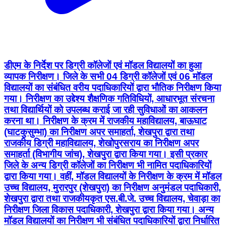
डीएम के निर्देश पर डिग्री कॉलेजों एवं मॉडल विद्यालयों का हुआ
व्यापक निरीक्षण। जिले के सभी 04 डिग्री कॉलेजों एवं 06 मॉडल
विद्यालयों का संबंधित वरीय पदाधिकारियों द्वारा भौतिक निरीक्षण किया
गया। निरीक्षण का उद्देश्य शैक्षणिक गतिविधियों, आधारभूत संरचना
तथा विद्यार्थियों को उपलब्ध कराई जा रही सुविधाओं का आकलन
करना था। निरीक्षण के क्रम में राजकीय महाविद्यालय, बाऊघाट
(घाटकुसुम्भा) का निरीक्षण अपर समाहर्ता, शेखपुरा द्वारा तथा
राजकीय डिग्री महाविद्यालय, शेखोपुरसराय का निरीक्षण अपर
समाहर्ता (विभागीय जांच), शेखपुरा द्वारा किया गया। इसी प्रकार
जिले के अन्य डिग्री कॉलेजों का निरीक्षण भी नामित पदाधिकारियों
द्वारा किया गया। वहीं, मॉडल विद्यालयों के निरीक्षण के क्रम में मॉडल
उच्च विद्यालय, मुरारपुर (शेखपुरा) का निरीक्षण अनुमंडल पदाधिकारी,
शेखपुरा द्वारा तथा राजकीयकृत एस.बी.जे. उच्च विद्यालय, चेवाड़ा का
निरीक्षण जिला विकास पदाधिकारी, शेखपुरा द्वारा किया गया। अन्य
मॉडल विद्यालयों का निरीक्षण भी संबंधित पदाधिकारियों द्वारा निर्धारित