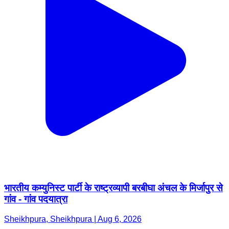
भारतीय कम्युनिस्ट पार्टी के राष्ट्रव्यापी बरबीघा अंचल के मिर्जापुर से
गांव - गांव पदयात्रा
Sheikhpura, Sheikhpura | Aug 6, 2026