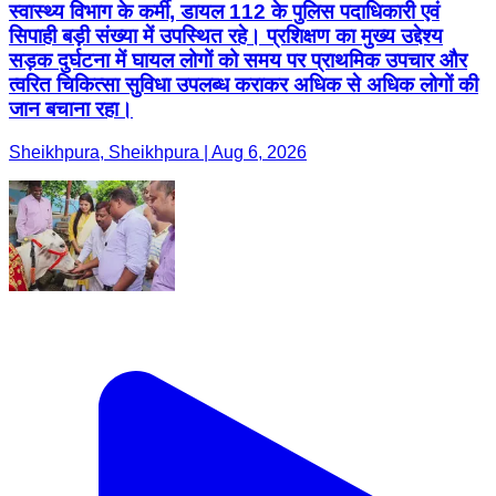
स्वास्थ्य विभाग के कर्मी, डायल 112 के पुलिस पदाधिकारी एवं
सिपाही बड़ी संख्या में उपस्थित रहे। प्रशिक्षण का मुख्य उद्देश्य
सड़क दुर्घटना में घायल लोगों को समय पर प्राथमिक उपचार और
त्वरित चिकित्सा सुविधा उपलब्ध कराकर अधिक से अधिक लोगों की
जान बचाना रहा।
Sheikhpura, Sheikhpura | Aug 6, 2026