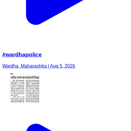
#wardhapolice
Wardha, Maharashtra | Aug 5, 2026