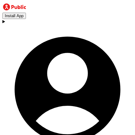
Install App