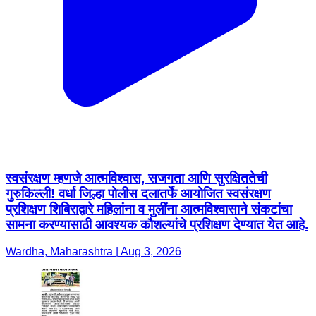
स्वसंरक्षण म्हणजे आत्मविश्वास, सजगता आणि सुरक्षिततेची
गुरुकिल्ली! वर्धा जिल्हा पोलीस दलातर्फे आयोजित स्वसंरक्षण
प्रशिक्षण शिबिराद्वारे महिलांना व मुलींना आत्मविश्वासाने संकटांचा
सामना करण्यासाठी आवश्यक कौशल्यांचे प्रशिक्षण देण्यात येत आहे.
Wardha, Maharashtra | Aug 3, 2026