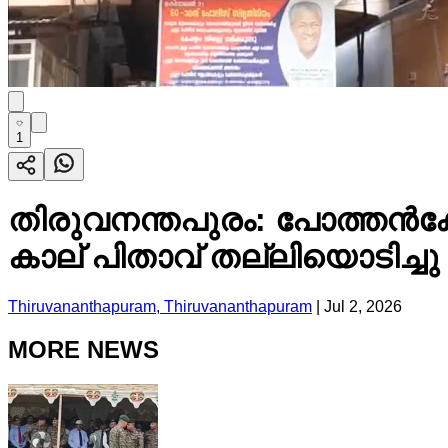
1
തിരുവനന്തപുരം: പോത്തൻകോ
കാല് പിതാവ് തല്ലിയൊടിച്ചു
Thiruvananthapuram, Thiruvananthapuram
|
Jul 2, 2026
MORE NEWS