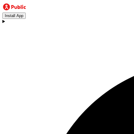
Install App