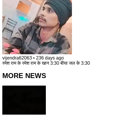
vijendra62063
•
236 days ago
रमेश राम के रमेश राम के खान 3:30 बीघा जल के 3:30
MORE NEWS