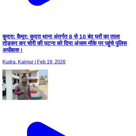
कुदरा: कैमूर: कुदरा थाना अंतर्गत 8 से 10 बंद घरों का ताला
तोड़कर कर चोरी की घटना को दिया अंजाम मौके पर पहुंचे पुलिस
अधीक्षक।
Kudra, Kaimur | Feb 19, 2026