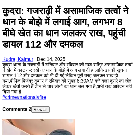
कुदरा: गजराढ़ी में असामाजिक तत्वों ने
धान के बोझे में लगाई आग, लगभग 8
बीघे खेत का धान जलकर राख, पहुंची
डायल 112 और दमकल
Kudra, Kaimur
|
Dec 14, 2025
कुदरा थाना के गजराढ़ी में शनिवार और रविवार की मध्य रात्रि असामाजिक तत्वों
ने खेत में काट कर रखे गए धान के बोझे में आग लगा दी हालांकि इसकी सूचना
डायल 112 और दमकल को भी दी गई लेकिन पूरी तरह जलकर राख हो
गया,पीड़ित बिजेंद्र कुमार ने रविवार की सुबह 8:30AM बजे कहा दूसरे का खेत
लेकर खेती करते हैं तीन से चार लोगों का धान जल गया है,अभी तक आवेदन नहीं
दिया गया है।
#
crime
#
national
#
fire
Comments
2
View all