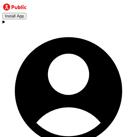
Install App