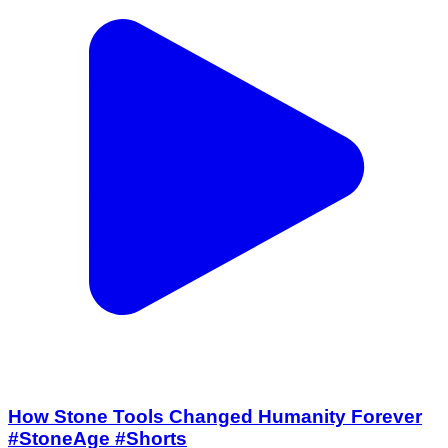
How Stone Tools Changed Humanity Forever
#StoneAge #Shorts