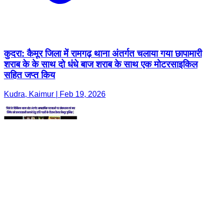
कुदरा: कैमूर जिला में रामगढ़ थाना अंतर्गत चलाया गया छापामारी
शराब के के साथ दो धंधे बाज शराब के साथ एक मोटरसाइकिल
सहित जप्त किय
Kudra, Kaimur | Feb 19, 2026