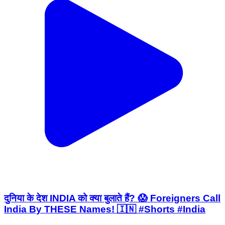
दुनिया के देश INDIA को क्या बुलाते हैं? 😱 Foreigners Call
India By THESE Names! 🇮🇳 #Shorts #India