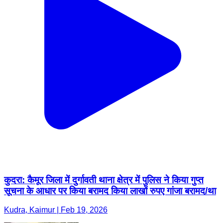
कुदरा: कैमूर जिला में दुर्गावती थाना क्षेत्र में पुलिस ने किया गुप्त
सूचना के आधार पर किया बरामद किया लाखों रुपए गांजा बरामद/था
Kudra, Kaimur | Feb 19, 2026