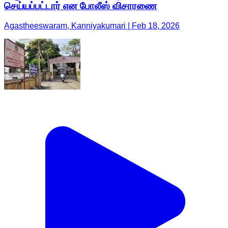
செய்யப்பட்டார் என போலீஸ் விசாரணை
Agastheeswaram, Kanniyakumari | Feb 18, 2026