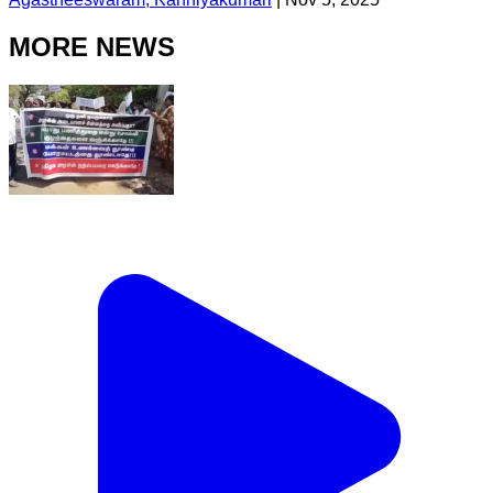
MORE NEWS