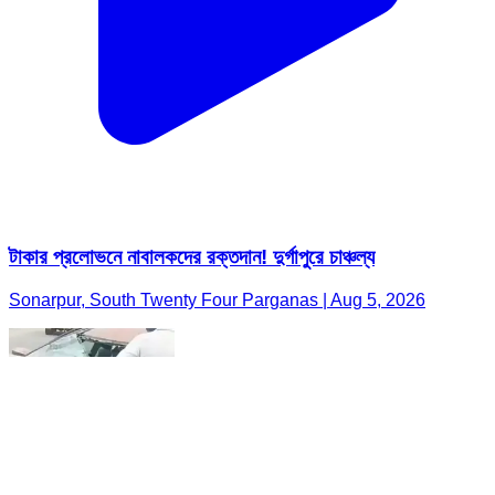
টাকার প্রলোভনে নাবালকদের রক্তদান! দুর্গাপুরে চাঞ্চল্য
Sonarpur, South Twenty Four Parganas | Aug 5, 2026