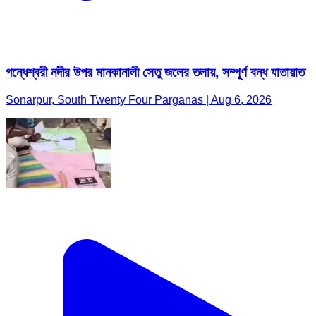
গন্ধেশ্বরী নদীর উপর মানকানালী সেতু জলের তলায়, সম্পূর্ণ বন্ধ যাতায়াত
Sonarpur, South Twenty Four Parganas | Aug 6, 2026