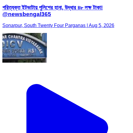
পরিত্যক্ত ইটভাটায় পুলিশের হানা, উদ্ধার ৪৮ লক্ষ টাকা!
@newsbengal365
Sonarpur, South Twenty Four Parganas | Aug 5, 2026