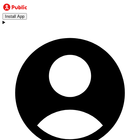
Install App