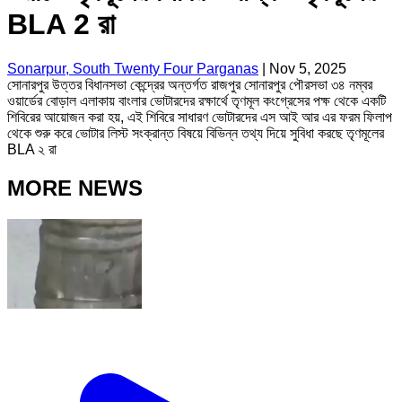
BLA 2 রা
Sonarpur, South Twenty Four Parganas
|
Nov 5, 2025
সোনারপুর উত্তর বিধানসভা কেন্দ্রের অন্তর্গত রাজপুর সোনারপুর পৌরসভা ৩৪ নম্বর
ওয়ার্ডের বোড়াল এলাকায় বাংলার ভোটারদের রক্ষার্থে তৃণমূল কংগ্রেসের পক্ষ থেকে একটি
শিবিরের আয়োজন করা হয়, এই শিবিরে সাধারণ ভোটারদের এস আই আর এর ফরম ফিলাপ
থেকে শুরু করে ভোটার লিস্ট সংক্রান্ত বিষয়ে বিভিন্ন তথ্য দিয়ে সুবিধা করছে তৃণমূলের
BLA ২ রা
MORE NEWS