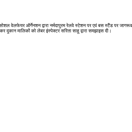
सोशल वेलफेयर ऑर्गेनशन द्वारा नर्मदापुरम रेलवे स्टेशन पर एवं बस स्टैंड पर ज
पा कर दुकान मालिकों को लेबर इंस्पेक्टर सरिता साहू द्वारा समझाइस दी।