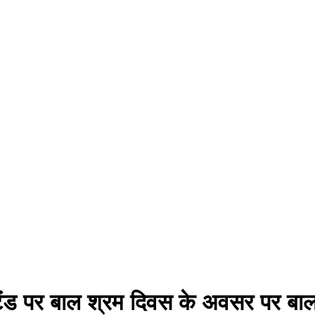
्टैंड पर बाल श्रम दिवस के अवसर पर बाल