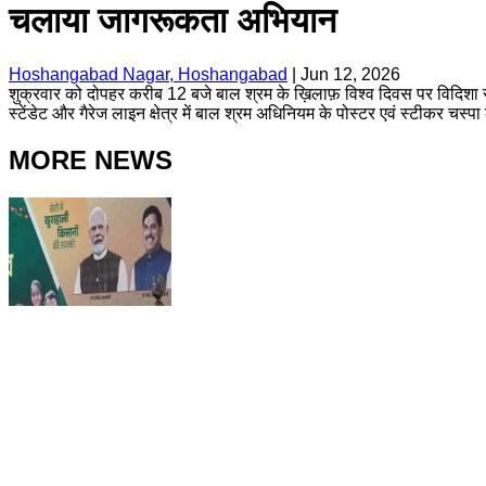
चलाया जागरूकता अभियान
Hoshangabad Nagar, Hoshangabad
|
Jun 12, 2026
शुक्रवार को दोपहर करीब 12 बजे बाल श्रम के ख़िलाफ़ विश्व दिवस पर विदिशा 
स्टेंडेट और गैरेज लाइन क्षेत्र में बाल श्रम अधिनियम के पोस्टर एवं स्टीकर चस्
MORE NEWS