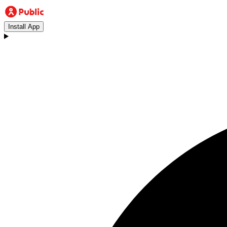
Install App