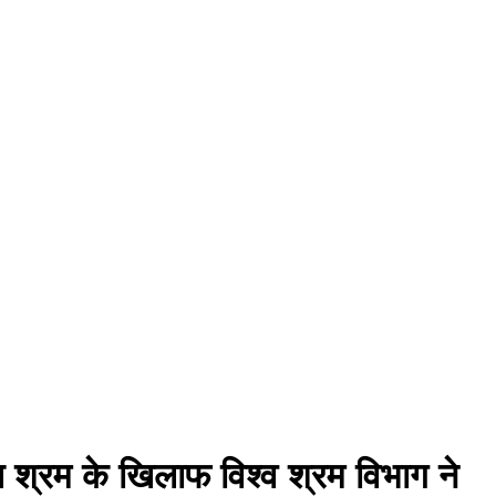
 श्रम के खिलाफ विश्व श्रम विभाग ने