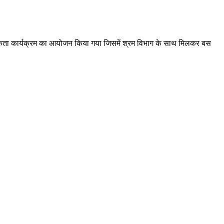
ागरूकता कार्यक्रम का आयोजन किया गया जिसमें श्रम विभाग के साथ मिलकर बस