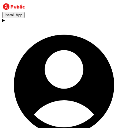
Install App