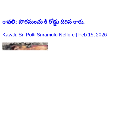
కావలి: పొగమంచు కి రోడ్డు దిగిన కారు.
Kavali, Sri Potti Sriramulu Nellore | Feb 15, 2026