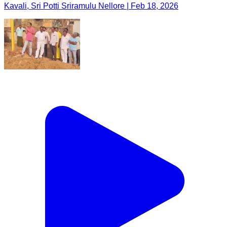
Kavali, Sri Potti Sriramulu Nellore | Feb 18, 2026