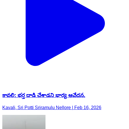
కావలి: భర్త దాడి చేశాడని భార్య ఆవేదన.
Kavali, Sri Potti Sriramulu Nellore | Feb 16, 2026