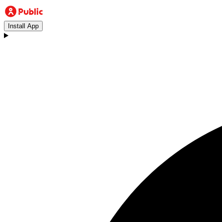
Install App