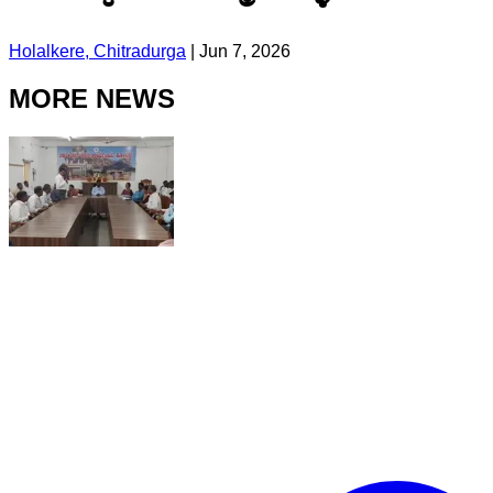
Holalkere, Chitradurga
|
Jun 7, 2026
MORE NEWS