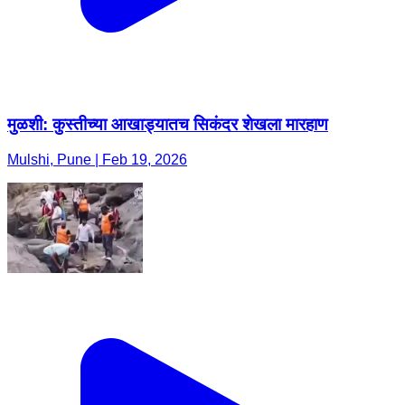
मुळशी: कुस्तीच्या आखाड्यातच सिकंदर शेखला मारहाण
Mulshi, Pune | Feb 19, 2026