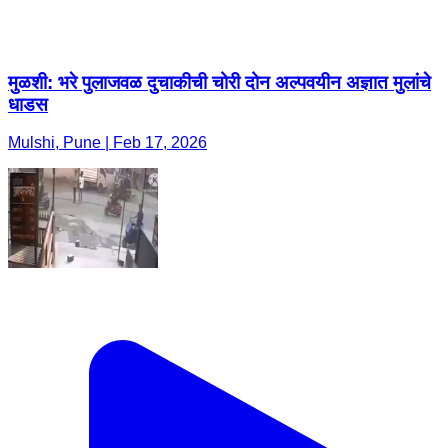
मुळशी: भरे पुलाजवळ दुचाकीची चोरी दोन अल्पवयीन अज्ञात मुलांचे
धाडस
Mulshi, Pune | Feb 17, 2026