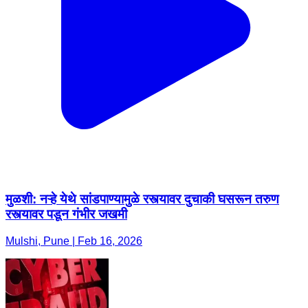
मुळशी: नऱ्हे येथे सांडपाण्यामुळे रस्त्यावर दुचाकी घसरून तरुण
रस्त्यावर पडून गंभीर जखमी
Mulshi, Pune | Feb 16, 2026