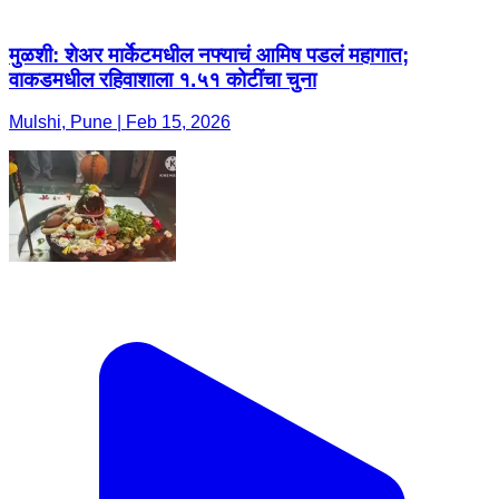
मुळशी: शेअर मार्केटमधील नफ्याचं आमिष पडलं महागात;
वाकडमधील रहिवाशाला १.५१ कोटींचा चुना
Mulshi, Pune | Feb 15, 2026