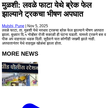
मुळशी: लवळे फाटा येथे ब्रेक फेल
झाल्याने ट्रकचा भीषण अपघात
Mulshi, Pune
|
Nov 5, 2025
लवळे फाटा, ता. मुळशी येथे भरधाव ट्रकचा ब्रेक फेल झाल्याने भीषण अपघात
झाला. बुधवार दि.५ नोव्हेंबर रोजी सकाळी ही घटना घडली. यामध्ये ट्रकने बस व
पीक अप वाहनाला धडक दिली. सुदैवाने यात कोणीही जखमी झाले नाही.
अपघातानंतर येथे वाहतूक खोळंबा झाला होता.
MORE NEWS