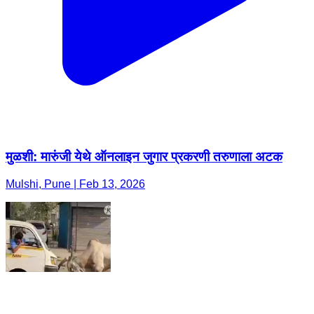
मुळशी: मारुंजी येथे ऑनलाइन जुगार प्रकरणी तरुणाला अटक
Mulshi, Pune | Feb 13, 2026