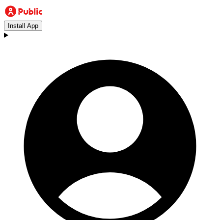
Install App