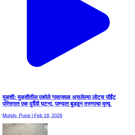
मुळशी: मुळशीतील एकोले गावाजवळ असलेल्या लोटस पॉईंट
परिसरात एक दुर्दैवी घटना, पाण्यात बुडवून तरुणाचा मृत्यू
Mulshi, Pune | Feb 18, 2026