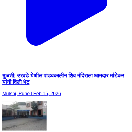
मुळशी: उरवडे येथील पांडवकालीन शिव मंदिराला आमदार मांडेकर
यांनी दिली भेट
Mulshi, Pune | Feb 15, 2026