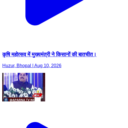
कृषि महोत्सव में मुख्यमंत्री ने किसानों की बातचीत।
Huzur, Bhopal | Aug 10, 2026