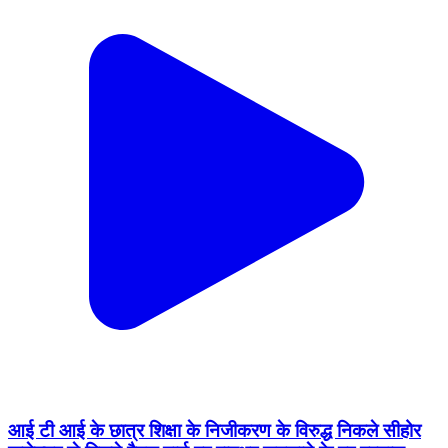
आई टी आई के छात्र शिक्षा के निजीकरण के विरुद्ध निकले सीहोर