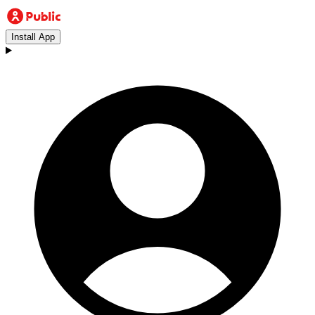
Install App