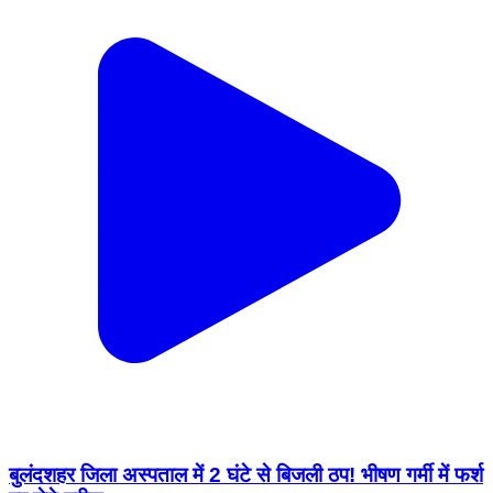
बुलंदशहर जिला अस्पताल में 2 घंटे से बिजली ठप! भीषण गर्मी में फर्श