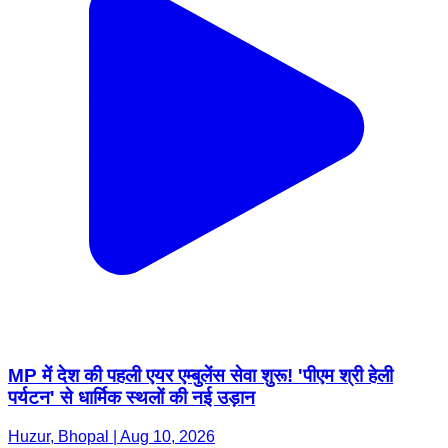
MP में देश की पहली एयर एम्बुलेंस सेवा शुरू! 'पीएम श्री हेली
पर्यटन' से धार्मिक स्थलों की नई उड़ान
Huzur, Bhopal | Aug 10, 2026