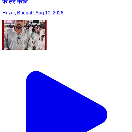
पर लेटे मरीज
Huzur, Bhopal | Aug 10, 2026