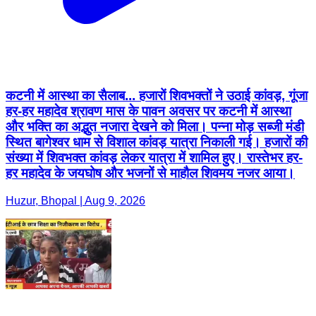
कटनी में आस्था का सैलाब... हजारों शिवभक्तों ने उठाई कांवड़, गूंजा
हर-हर महादेव श्रावण मास के पावन अवसर पर कटनी में आस्था
और भक्ति का अद्भुत नजारा देखने को मिला। पन्ना मोड़ सब्जी मंडी
स्थित बागेश्वर धाम से विशाल कांवड़ यात्रा निकाली गई। हजारों की
संख्या में शिवभक्त कांवड़ लेकर यात्रा में शामिल हुए। रास्तेभर हर-
हर महादेव के जयघोष और भजनों से माहौल शिवमय नजर आया।
Huzur, Bhopal | Aug 9, 2026