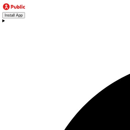
Install App