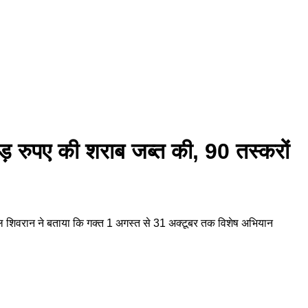
ोड़ रुपए की शराब जब्त की, 90 तस्करों
रेलाल शिवरान ने बताया कि गक्त 1 अगस्त से 31 अक्टूबर तक विशेष अभियान