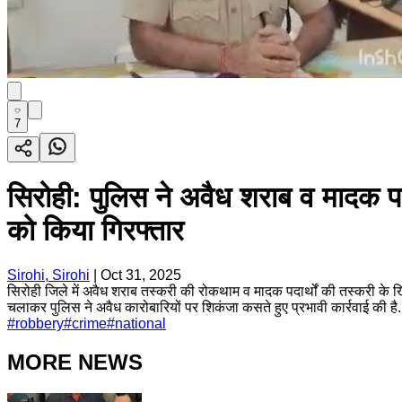
7
सिरोही: पुलिस ने अवैध शराब व मादक पद
को किया गिरफ्तार
Sirohi, Sirohi
|
Oct 31, 2025
सिरोही जिले में अवैध शराब तस्करी की रोकथाम व मादक पदार्थों की तस्करी के ख
चलाकर पुलिस ने अवैध कारोबारियों पर शिकंजा कसते हुए प्रभावी कार्रवाई की है
#
robbery
#
crime
#
national
MORE NEWS