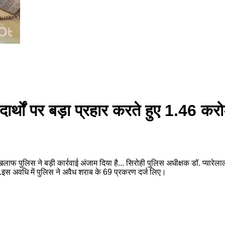
ार्थों पर बड़ा प्रहार करते हुए 1.46 कर
िलाफ पुलिस ने बड़ी कार्रवाई अंजाम दिया है... सिरोही पुलिस अधीक्षक डॉ. प्या
..इस अवधि में पुलिस ने अवैध शराब के 69 प्रकरण दर्ज लिए।