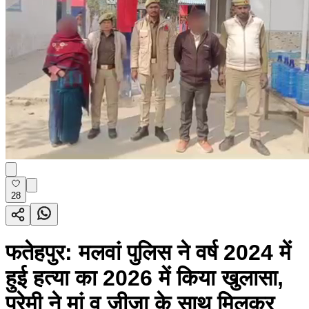
28
फतेहपुर: मलवां पुलिस ने वर्ष 2024 में
हुई हत्या का 2026 में किया खुलासा,
प्रेमी ने मां व जीजा के साथ मिलकर