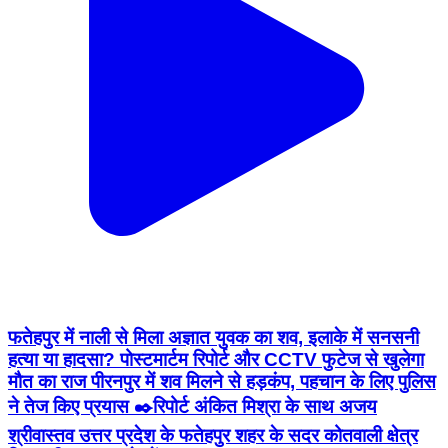
फतेहपुर में नाली से मिला अज्ञात युवक का शव, इलाके में सनसनी
हत्या या हादसा? पोस्टमार्टम रिपोर्ट और CCTV फुटेज से खुलेगा
मौत का राज पीरनपुर में शव मिलने से हड़कंप, पहचान के लिए पुलिस
ने तेज किए प्रयास ✒️रिपोर्ट अंकित मिश्रा के साथ अजय
श्रीवास्तव उत्तर प्रदेश के फतेहपुर शहर के सदर कोतवाली क्षेत्र