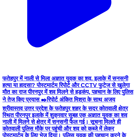
फतेहपुर में नाली से मिला अज्ञात युवक का शव, इलाके में सनसनी
हत्या या हादसा? पोस्टमार्टम रिपोर्ट और CCTV फुटेज से खुलेगा
मौत का राज पीरनपुर में शव मिलने से हड़कंप, पहचान के लिए पुलिस
ने तेज किए प्रयास ✒️रिपोर्ट अंकित मिश्रा के साथ अजय
श्रीवास्तव उत्तर प्रदेश के फतेहपुर शहर के सदर कोतवाली क्षेत्र
स्थित पीरनपुर इलाके में शुक्रवार सुबह एक अज्ञात युवक का शव
नाली में मिलने से क्षेत्र में सनसनी फैल गई। सूचना मिलते ही
कोतवाली पुलिस मौके पर पहुंची और शव को कब्जे में लेकर
पोस्टमार्टम के लिए भेज दिया। पुलिस युवक की पहचान करने के