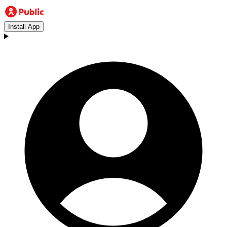
Install App