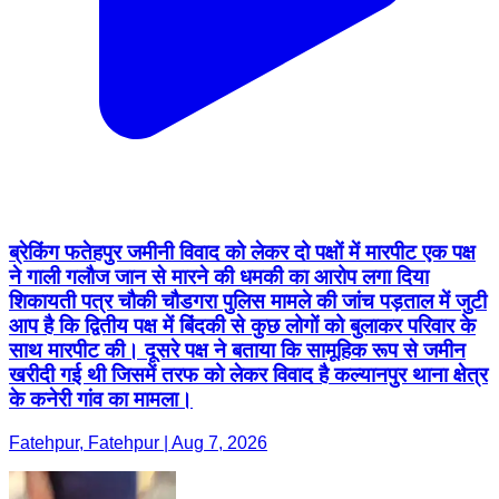
ब्रेकिंग फतेहपुर जमीनी विवाद को लेकर दो पक्षों में मारपीट एक पक्ष
ने गाली गलौज जान से मारने की धमकी का आरोप लगा दिया
शिकायती पत्र चौकी चौडगरा पुलिस मामले की जांच पड़ताल में जुटी
आप है कि द्वितीय पक्ष में बिंदकी से कुछ लोगों को बुलाकर परिवार के
साथ मारपीट की। दूसरे पक्ष ने बताया कि सामूहिक रूप से जमीन
खरीदी गई थी जिसमें तरफ को लेकर विवाद है कल्यानपुर थाना क्षेत्र
के कनेरी गांव का मामला।
Fatehpur, Fatehpur | Aug 7, 2026