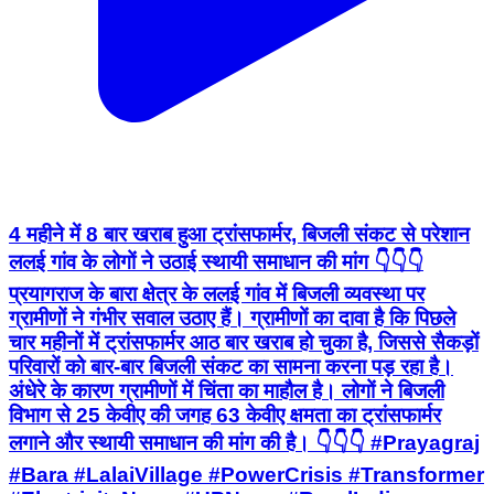
4 महीने में 8 बार खराब हुआ ट्रांसफार्मर, बिजली संकट से परेशान
ललई गांव के लोगों ने उठाई स्थायी समाधान की मांग 👇👇👇
प्रयागराज के बारा क्षेत्र के ललई गांव में बिजली व्यवस्था पर
ग्रामीणों ने गंभीर सवाल उठाए हैं। ग्रामीणों का दावा है कि पिछले
चार महीनों में ट्रांसफार्मर आठ बार खराब हो चुका है, जिससे सैकड़ों
परिवारों को बार-बार बिजली संकट का सामना करना पड़ रहा है।
अंधेरे के कारण ग्रामीणों में चिंता का माहौल है। लोगों ने बिजली
विभाग से 25 केवीए की जगह 63 केवीए क्षमता का ट्रांसफार्मर
लगाने और स्थायी समाधान की मांग की है। 👇👇👇 #Prayagraj
#Bara #LalaiVillage #PowerCrisis #Transformer