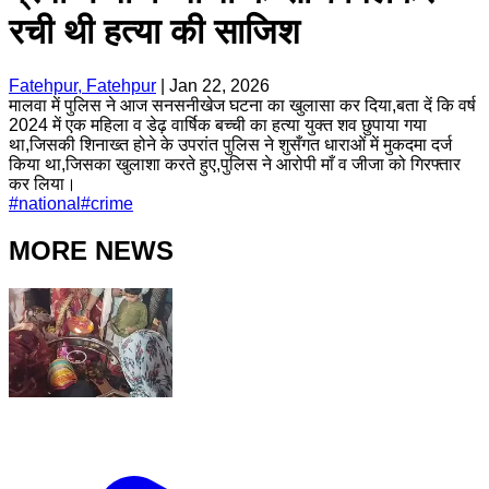
रची थी हत्या की साजिश
Fatehpur, Fatehpur
|
Jan 22, 2026
मालवा में पुलिस ने आज सनसनीखेज घटना का खुलासा कर दिया,बता दें कि वर्ष
2024 में एक महिला व डेढ़ वार्षिक बच्ची का हत्या युक्त शव छुपाया गया
था,जिसकी शिनाख्त होने के उपरांत पुलिस ने शुसँगत धाराओं में मुकदमा दर्ज
किया था,जिसका खुलाशा करते हुए,पुलिस ने आरोपी माँ व जीजा को गिरफ्तार
कर लिया।
#
national
#
crime
MORE NEWS