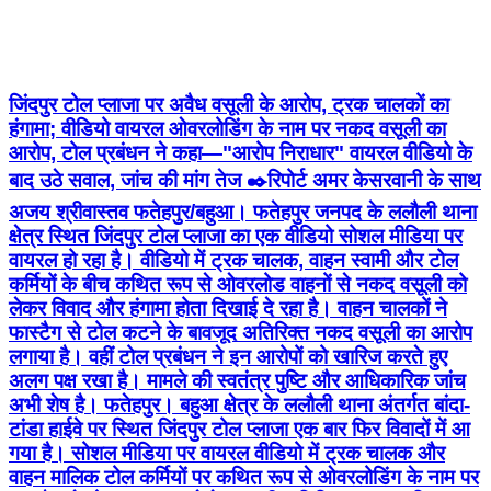
जिंदपुर टोल प्लाजा पर अवैध वसूली के आरोप, ट्रक चालकों का
हंगामा; वीडियो वायरल ओवरलोडिंग के नाम पर नकद वसूली का
आरोप, टोल प्रबंधन ने कहा—"आरोप निराधार" वायरल वीडियो के
बाद उठे सवाल, जांच की मांग तेज ✒️रिपोर्ट अमर केसरवानी के साथ
अजय श्रीवास्तव फतेहपुर/बहुआ। फतेहपुर जनपद के ललौली थाना
क्षेत्र स्थित जिंदपुर टोल प्लाजा का एक वीडियो सोशल मीडिया पर
वायरल हो रहा है। वीडियो में ट्रक चालक, वाहन स्वामी और टोल
कर्मियों के बीच कथित रूप से ओवरलोड वाहनों से नकद वसूली को
लेकर विवाद और हंगामा होता दिखाई दे रहा है। वाहन चालकों ने
फास्टैग से टोल कटने के बावजूद अतिरिक्त नकद वसूली का आरोप
लगाया है। वहीं टोल प्रबंधन ने इन आरोपों को खारिज करते हुए
अलग पक्ष रखा है। मामले की स्वतंत्र पुष्टि और आधिकारिक जांच
अभी शेष है। फतेहपुर। बहुआ क्षेत्र के ललौली थाना अंतर्गत बांदा-
टांडा हाईवे पर स्थित जिंदपुर टोल प्लाजा एक बार फिर विवादों में आ
गया है। सोशल मीडिया पर वायरल वीडियो में ट्रक चालक और
वाहन मालिक टोल कर्मियों पर कथित रूप से ओवरलोडिंग के नाम पर