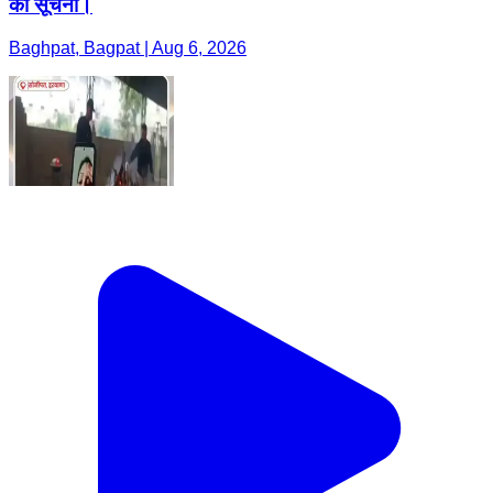
की सूचना।
Baghpat, Bagpat | Aug 6, 2026