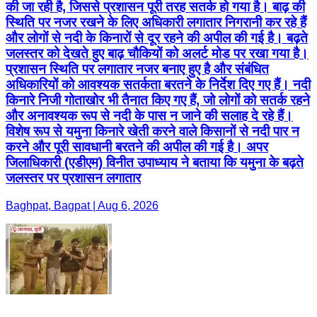
की जा रही है, जिससे प्रशासन पूरी तरह सतर्क हो गया है। बाढ़ की
स्थिति पर नजर रखने के लिए अधिकारी लगातार निगरानी कर रहे हैं
और लोगों से नदी के किनारों से दूर रहने की अपील की गई है। बढ़ते
जलस्तर को देखते हुए बाढ़ चौकियों को अलर्ट मोड पर रखा गया है।
प्रशासन स्थिति पर लगातार नजर बनाए हुए है और संबंधित
अधिकारियों को आवश्यक सतर्कता बरतने के निर्देश दिए गए हैं। नदी
किनारे निजी गोताखोर भी तैनात किए गए हैं, जो लोगों को सतर्क रहने
और अनावश्यक रूप से नदी के पास न जाने की सलाह दे रहे हैं।
विशेष रूप से यमुना किनारे खेती करने वाले किसानों से नदी पार न
करने और पूरी सावधानी बरतने की अपील की गई है। अपर
जिलाधिकारी (एडीएम) विनीत उपाध्याय ने बताया कि यमुना के बढ़ते
जलस्तर पर प्रशासन लगातार
Baghpat, Bagpat | Aug 6, 2026