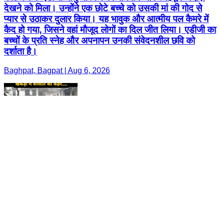
देखने को मिला। उन्होंने एक छोटे बच्चे को उसकी मां की गोद से
प्यार से उठाकर दुलार किया। यह भावुक और आत्मीय पल कैमरे में
कैद हो गया, जिसने वहां मौजूद लोगों का दिल जीत लिया। एडीजी का
बच्चों के प्रति स्नेह और अपनापन उनकी संवेदनशील छवि को
दर्शाता है।
Baghpat, Bagpat | Aug 6, 2026