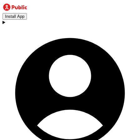
Install App