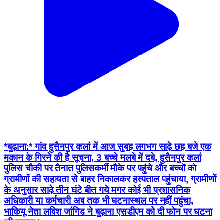
*बुढ़ाना:* गांव हुसैनपुर कलां में आज सुबह लगभग साढ़े छह बजे एक
मकान के गिरने की है सूचना, 3 बच्चे मलबे में दबे, हुसैनपुर कलां
पुलिस चौकी पर तैनात पुलिसकर्मी मौके पर पहुंचे और बच्चों को
ग्रामीणों की सहायता से बाहर निकालकर हस्पताल पहुंचाया, ग्रामीणों
के अनुसार साढ़े तीन घंटे बीत गये मगर कोई भी प्रशासनिक
अधिकारी या कर्मचारी अब तक भी घटनास्थल पर नहीं पहुंचा,
भाकियू नेता लविश जांगिड ने बुढ़ाना एसडीएम को दी फोन पर घटना