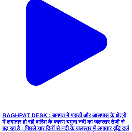
BAGHPAT DESK : बागपत में पहाड़ों और आसपास के क्षेत्रों
में लगातार हो रही बारिश के कारण यमुना नदी का जलस्तर तेजी से
बढ़ रहा है। पिछले चार दिनों से नदी के जलस्तर में लगातार वृद्धि दर्ज