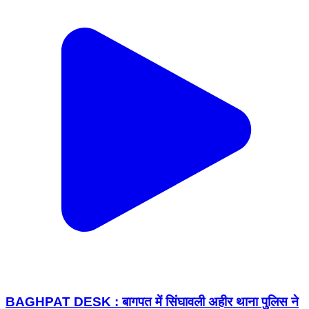
BAGHPAT DESK : बागपत में सिंघावली अहीर थाना पुलिस ने