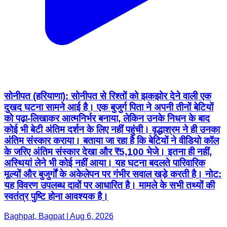
सोनीपत (हरियाणा): सोनीपत से रिश्तों को झकझोर देने वाली एक
दुखद घटना सामने आई है। एक बुजुर्ग पिता ने अपनी तीनों बेटियों
को पढ़ा-लिखाकर आत्मनिर्भर बनाया, लेकिन उनके निधन के बाद
कोई भी बेटी अंतिम दर्शन के लिए नहीं पहुंची। वृद्धाश्रम ने ही उनका
अंतिम संस्कार कराया। बताया जा रहा है कि बेटियों ने वीडियो कॉल
के जरिए अंतिम संस्कार देखा और ₹5,100 भेजे। इतना ही नहीं,
अस्थियां लेने भी कोई नहीं आया। यह घटना बदलते पारिवारिक
मूल्यों और बुजुर्गों के अकेलेपन पर गंभीर सवाल खड़े करती है। नोट:
यह विवरण उपलब्ध दावों पर आधारित है। मामले के सभी तथ्यों की
स्वतंत्र पुष्टि होना आवश्यक है।
Baghpat, Bagpat | Aug 6, 2026