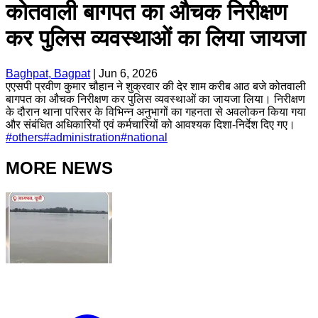
कोतवाली बागपत का औचक निरीक्षण
कर पुलिस व्यवस्थाओं का लिया जायजा
Baghpat, Bagpat
|
Jun 6, 2026
एएसपी प्रवीण कुमार चौहान ने शुक्रवार की देर शाम करीब आठ बजे कोतवाली
बागपत का औचक निरीक्षण कर पुलिस व्यवस्थाओं का जायजा लिया। निरीक्षण
के दौरान थाना परिसर के विभिन्न अनुभागों का गहनता से अवलोकन किया गया
और संबंधित अधिकारियों एवं कर्मचारियों को आवश्यक दिशा-निर्देश दिए गए।
#
others
#
administration
#
national
MORE NEWS