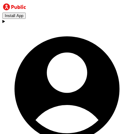
Install App