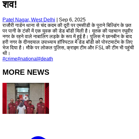
शव!
Patel Nagar, West Delhi
|
Sep 6, 2025
राजौरी गार्डन थाना से चंद कदम की दूरी पर एमसीडी के पुराने बिल्डिंग के छत
पर पानी के टंकी में एक युवक की डेड बॉडी मिली है। मृतक की पहचान रघुवीर
नगर के रहने वाले नाबालिग लड़के के रूप में हुई है। पुलिस ने छानबीन के बाद
हरी नगर के दीनदयाल उपाध्याय हॉस्पिटल में डेड बॉडी को पोस्टमार्टम के लिए
भेज दिया है। मौके पर लोकल पुलिस, क्राइम टीम और FSL की टीम भी पहुंची
थी।
#
crime
#
national
#
death
MORE NEWS