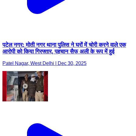
पटेल नगर: मोती नगर थाना पुलिस ने घरों में चोरी करने वाले एक
आरोपी को किया गिरफ्तार, पहचान सैफ अली के रूप में हुई
Patel Nagar, West Delhi | Dec 30, 2025