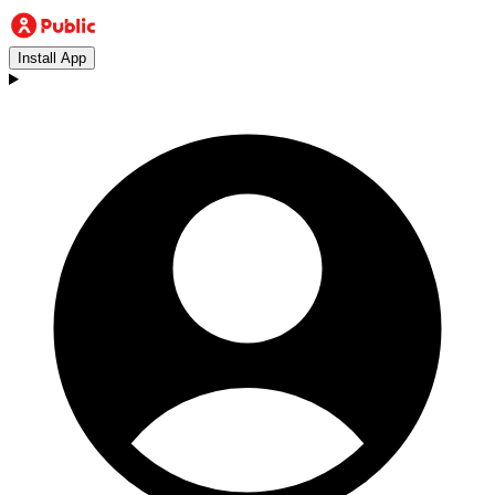
Install App