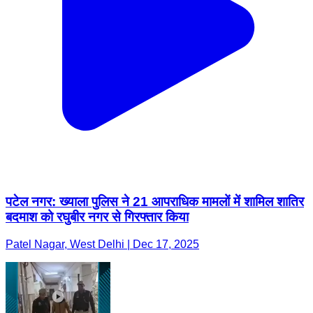
पटेल नगर: ख्याला पुलिस ने 21 आपराधिक मामलों में शामिल शातिर
बदमाश को रघुबीर नगर से गिरफ्तार किया
Patel Nagar, West Delhi | Dec 17, 2025