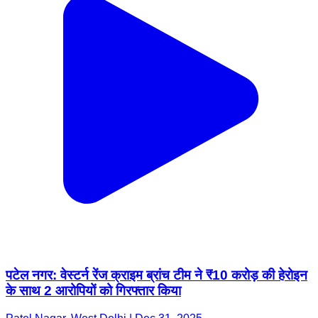
पटेल नगर: वेस्टर्न रेंज क्राइम ब्रांच टीम ने ₹10 करोड़ की हेरोइन
के साथ 2 आरोपियों को गिरफ्तार किया