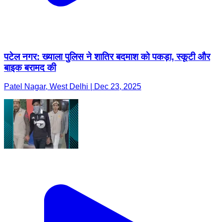
पटेल नगर: ख्याला पुलिस ने शातिर बदमाश को पकड़ा, स्कूटी और
बाइक बरामद की
Patel Nagar, West Delhi | Dec 23, 2025