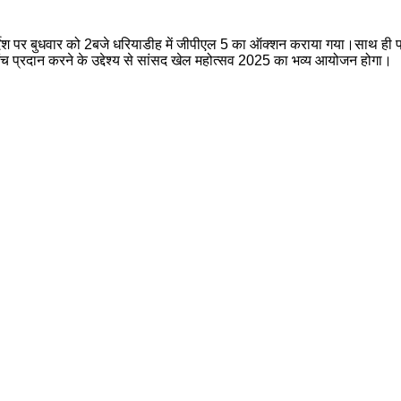
िर्देश पर बुधवार को 2बजे धरियाडीह में जीपीएल 5 का ऑक्शन कराया गया।साथ ही
मंच प्रदान करने के उद्देश्य से सांसद खेल महोत्सव 2025 का भव्य आयोजन होगा।