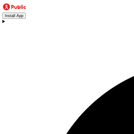
Install App