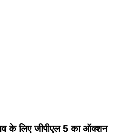
ोत्सव के लिए जीपीएल 5 का ऑक्शन