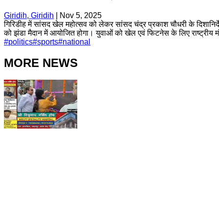
Giridih, Giridih
|
Nov 5, 2025
गिरिडीह में सांसद खेल महोत्सव को लेकर सांसद चंद्र प्रकाश चौधरी के दिशान
को झंडा मैदान में आयोजित होगा। युवाओं को खेल एवं फिटनेस के लिए राष्ट्रीय 
#
politics
#
sports
#
national
MORE NEWS