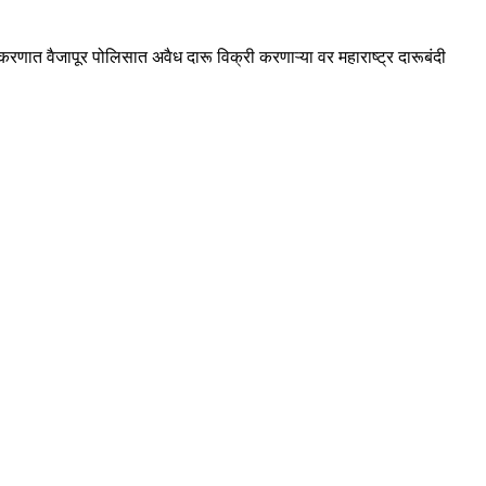
रणात वैजापूर पोलिसात अवैध दारू विक्री करणाऱ्या वर महाराष्ट्र दारूबंदी