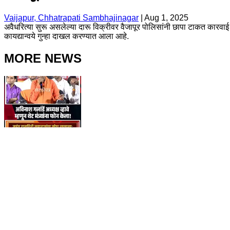
Vaijapur, Chhatrapati Sambhajinagar
|
Aug 1, 2025
अवैधरित्या सुरू असलेल्या दारू विक्रीवर वैजापूर पोलिसांनी छापा टाकत कारवाई
कायद्यान्वये गुन्हा दाखल करण्यात आला आहे.
MORE NEWS