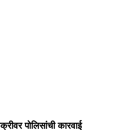
िक्रीवर पोलिसांची कारवाई