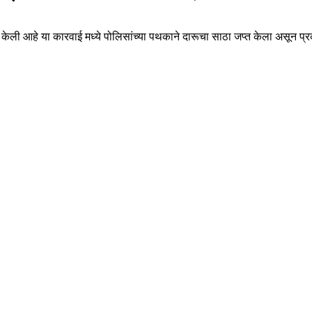
 केली आहे या कारवाई मध्ये पोलिसांच्या पथकाने दारूचा साठा जप्त केला असून प्रक