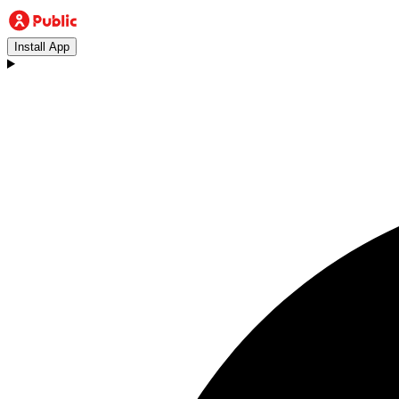
Install App