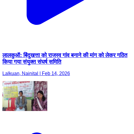
लालकुऑ: बिंदुखत्ता को राजस्व गांव बनाने की मांग को लेकर गठित
किया गया संयुक्त संघर्ष समिति
Lalkuan, Nainital | Feb 14, 2026