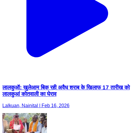
लालकुऑ: खुलेआम बिक रही अवैध शराब के खिलाफ 17 तारीख को
लालकुआं कोतवाली का घेराव
Lalkuan, Nainital | Feb 16, 2026