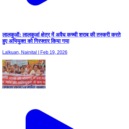
लालकुऑ: लालकुआं क्षेत्र में अवैध कच्ची शराब की तस्करी करते
हुए अभियुक्त को गिरफ्तार किया गया
Lalkuan, Nainital | Feb 19, 2026