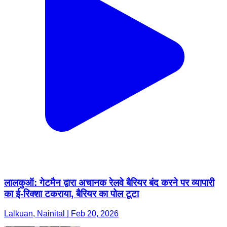
लालकुऑ: गेटमैन द्वारा अचानक रेलवे बैरियर बंद करने पर व्यापारी
का ई-रिक्शा टकराया, बैरियर का पोल टूटा
Lalkuan, Nainital | Feb 20, 2026