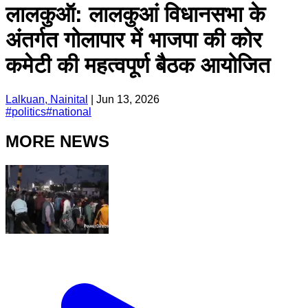
लालकुऑ: लालकुआं विधानसभा के
अंतर्गत गोलापार में भाजपा की कोर
कमेटी की महत्वपूर्ण बैठक आयोजित
Lalkuan, Nainital
|
Jun 13, 2026
#
politics
#
national
MORE NEWS