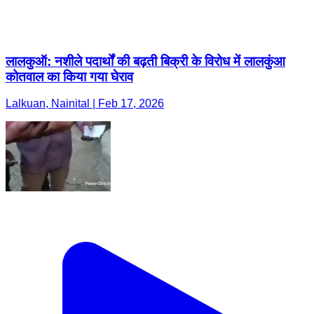
लालकुऑ: नशीले पदार्थों की बढ़ती बिक्री के विरोध में लालकुंआ
कोतवाल का किया गया घेराव
Lalkuan, Nainital | Feb 17, 2026