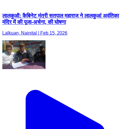
लालकुऑ: कैबिनेट मंत्री सतपाल महाराज ने लालकुआं अवंतिका
मंदिर में की पूजा-अर्चना, की घोषणा
Lalkuan, Nainital | Feb 15, 2026