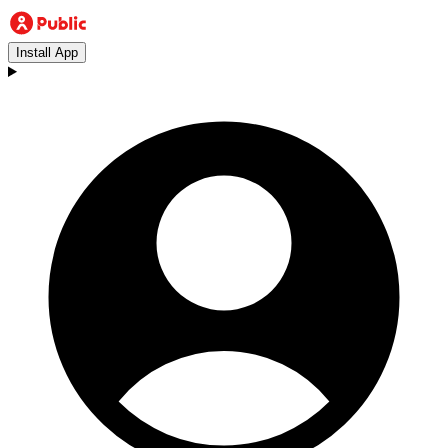
Install App