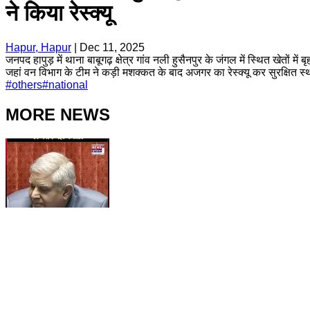
ने किया रेस्क्यू
Hapur, Hapur
|
Dec 11, 2025
जनपद हापुड़ में थाना बाबूगढ़ क्षेत्र गांव नली हुसैनपुर के जंगल में स्थित खे
जहां वन विभाग के टीम ने कड़ी मशक्कत के बाद अजगर का रेस्क्यू कर सुरक्षित स्
#
others
#
national
MORE NEWS