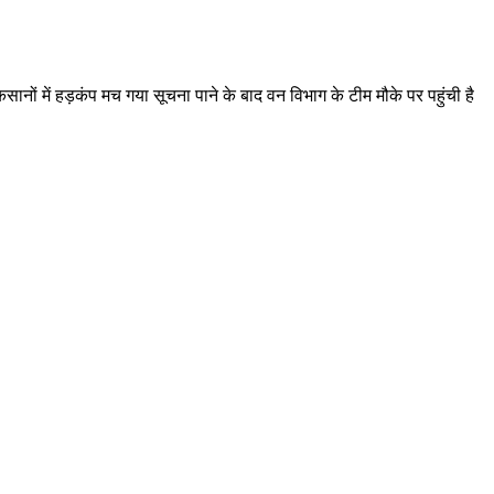
सानों में हड़कंप मच गया सूचना पाने के बाद वन विभाग के टीम मौके पर पहुंची है