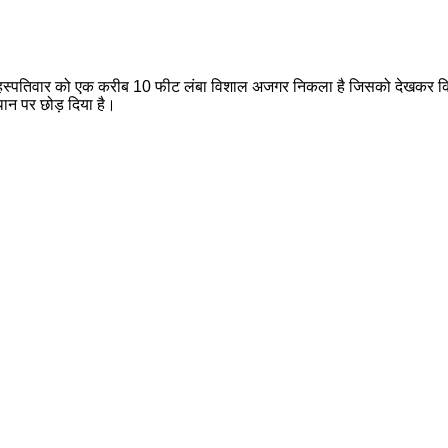
तों में बृहस्पतिवार को एक करीब 10 फीट लंबा विशाल अजगर निकला है जिसको देखकर कि
थान पर छोड़ दिया है।