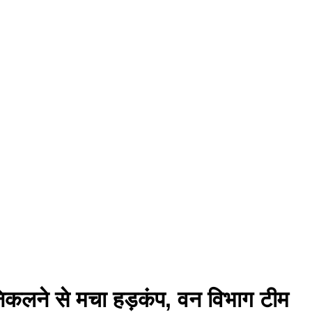
र निकलने से मचा हड़कंप, वन विभाग टीम