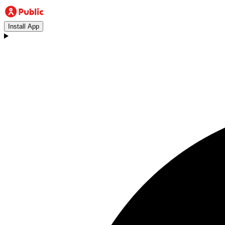
Install App