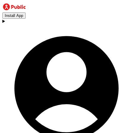
Install App