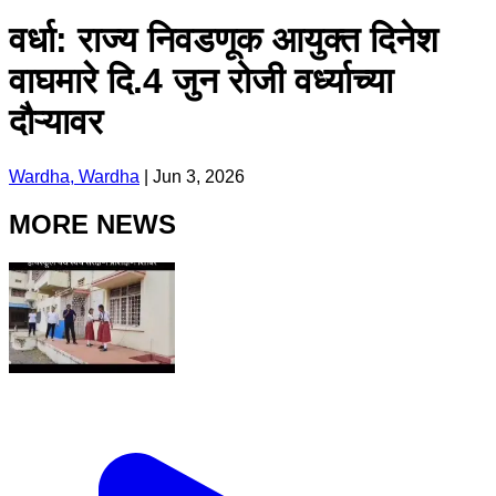
वर्धा: राज्य निवडणूक आयुक्त दिनेश
वाघमारे दि.4 जुन रोजी वर्ध्याच्या
दौऱ्यावर
Wardha, Wardha
|
Jun 3, 2026
MORE NEWS