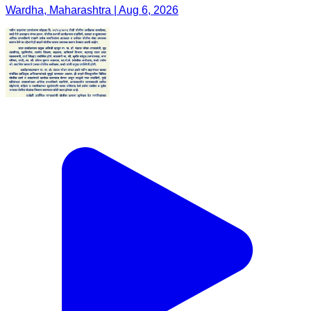
Wardha, Maharashtra | Aug 6, 2026