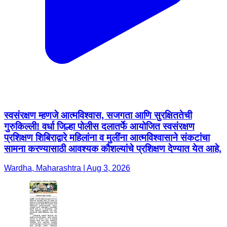
स्वसंरक्षण म्हणजे आत्मविश्वास, सजगता आणि सुरक्षिततेची
गुरुकिल्ली! वर्धा जिल्हा पोलीस दलातर्फे आयोजित स्वसंरक्षण
प्रशिक्षण शिबिराद्वारे महिलांना व मुलींना आत्मविश्वासाने संकटांचा
सामना करण्यासाठी आवश्यक कौशल्यांचे प्रशिक्षण देण्यात येत आहे.
Wardha, Maharashtra | Aug 3, 2026