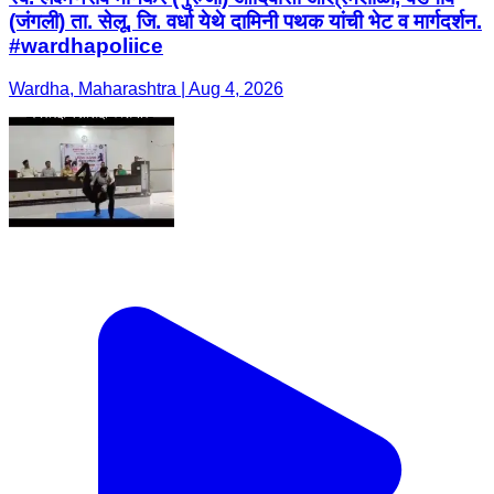
(जंगली) ता. सेलू, जि. वर्धा येथे दामिनी पथक यांची भेट व मार्गदर्शन.
#wardhapoliice
Wardha, Maharashtra | Aug 4, 2026