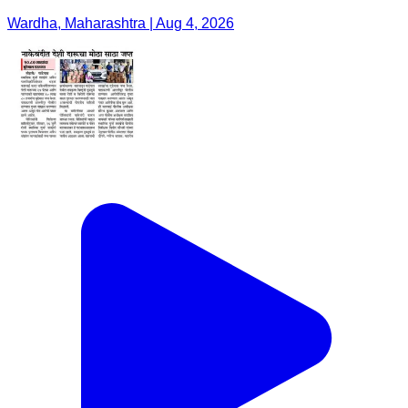
Wardha, Maharashtra | Aug 4, 2026