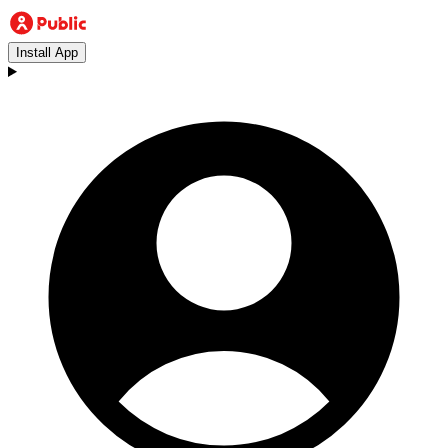
Install App