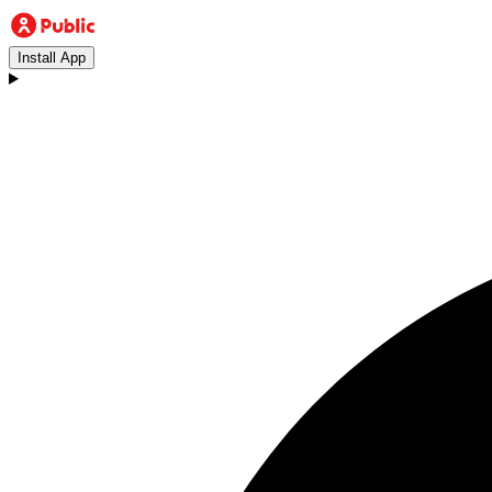
Install App