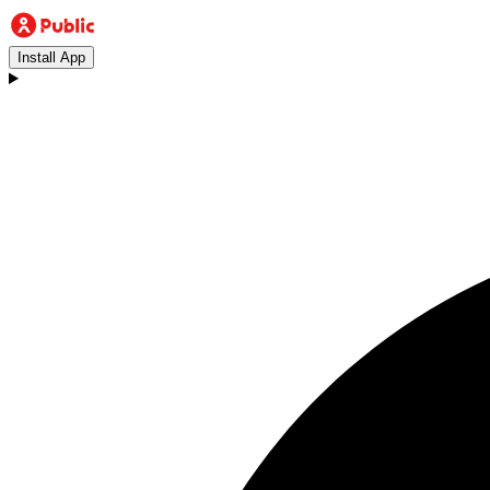
Install App