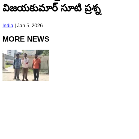
విజయకుమార్ సూటి ప్రశ్న
India
|
Jan 5, 2026
MORE NEWS