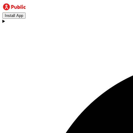
Install App