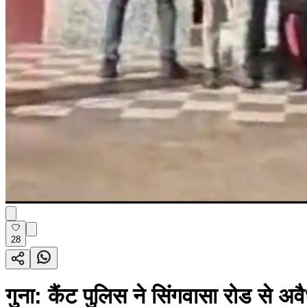
28
गुना: कैंट पुलिस ने सिंगवासा रोड से