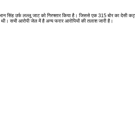
ान सिंह उर्फ लल्लू जाट को गिरफ्तार किया है। जिससे एक 315 बोर का देसी कट्टा 
ी थी। सभी आरोपी जेल में है अन्य फरार आरोपियों की तलाश जारी है।