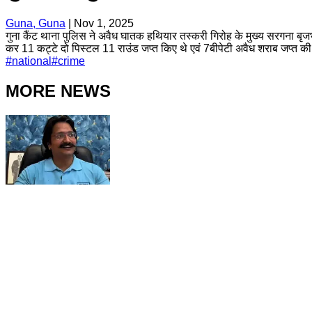
Guna, Guna
|
Nov 1, 2025
गुना कैंट थाना पुलिस ने अवैध घातक हथियार तस्करी गिरोह के मुख्य सरगना बृजभ
कर 11 कट्टे दो पिस्टल 11 राउंड जप्त किए थे एवं 7बीपेटी अवैध शराब जप्त क
#
national
#
crime
MORE NEWS