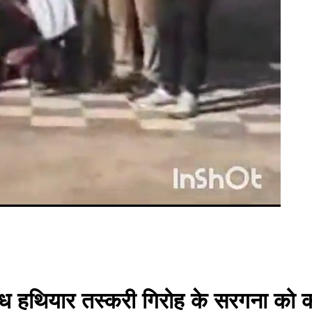
 अवैध हथियार तस्करी गिरोह के सरगना को