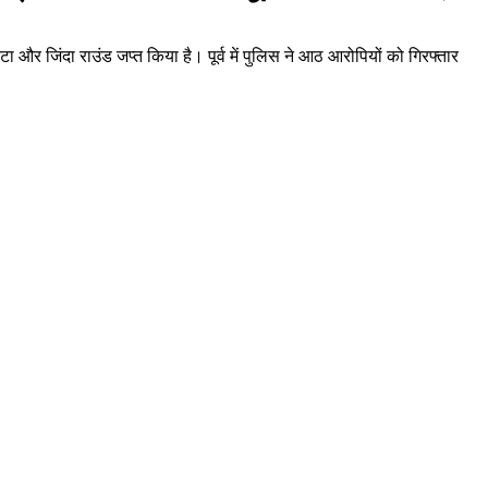
और जिंदा राउंड जप्त किया है। पूर्व में पुलिस ने आठ आरोपियों को गिरफ्तार