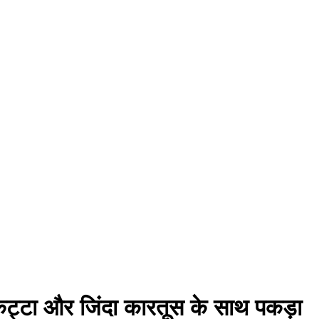
 कट्टा और जिंदा कारतूस के साथ पकड़ा