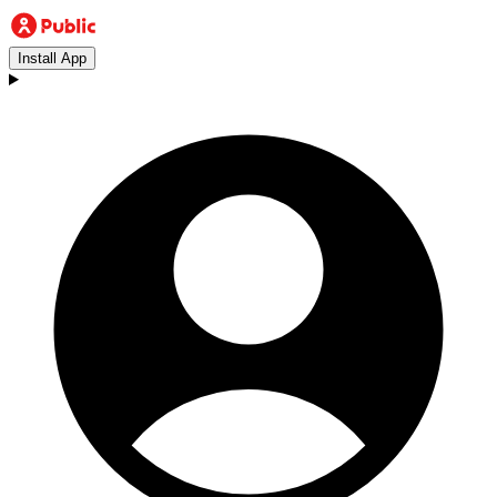
Install App