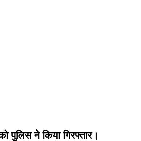
 को पुलिस ने किया गिरफ्तार।