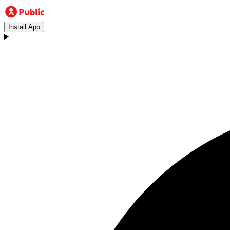
Install App