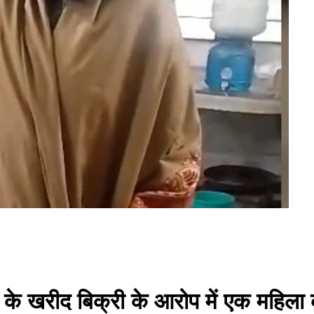
वाओ के खरीद बिक्री के आरोप में एक महिला