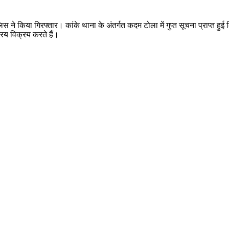
लिस ने किया गिरफ्तार। कांके थाना के अंतर्गत कदम टोला में गुप्त सूचना प्राप्त ह
रय विक्रय करते हैं।