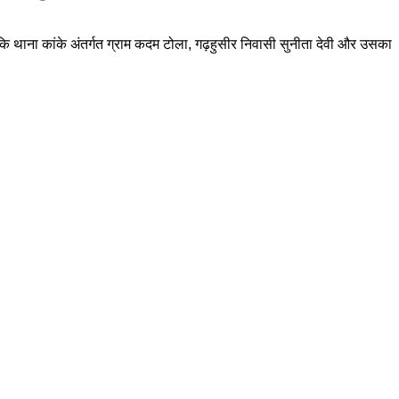
ुई कि थाना कांके अंतर्गत ग्राम कदम टोला, गढ़हुसीर निवासी सुनीता देवी और उसका