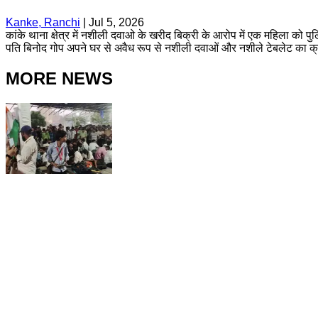
Kanke, Ranchi
|
Jul 5, 2026
कांके थाना क्षेत्र में नशीली दवाओ के खरीद बिक्री के आरोप में एक महिला को पु
पति बिनोद गोप अपने घर से अवैध रूप से नशीली दवाओं और नशीले टेबलेट का क्
MORE NEWS