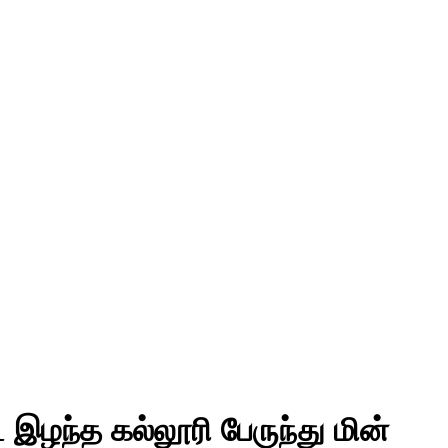
இழந்த கல்லூரி பேருந்து மின்