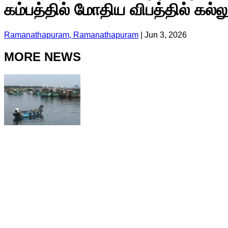
கம்பத்தில் மோதிய விபத்தில் கல்லூ
Ramanathapuram, Ramanathapuram
|
Jun 3, 2026
MORE NEWS