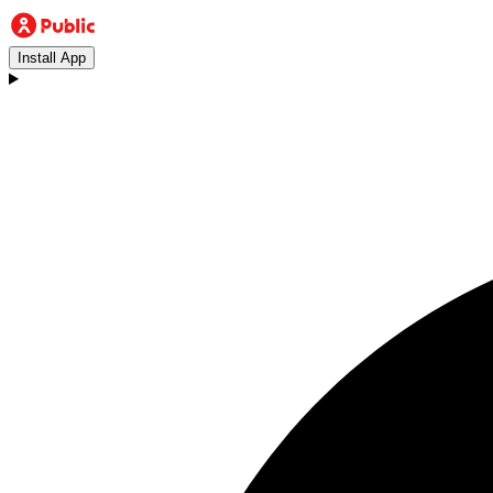
Install App