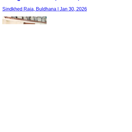
Sindkhed Raja, Buldhana | Jan 30, 2026