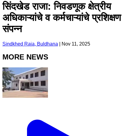
सिंदखेड राजा: निवडणूक क्षेत्रीय
अधिकाऱ्यांचे व कर्मचाऱ्यांचे प्रशिक्षण
संपन्न
Sindkhed Raja, Buldhana
|
Nov 11, 2025
MORE NEWS