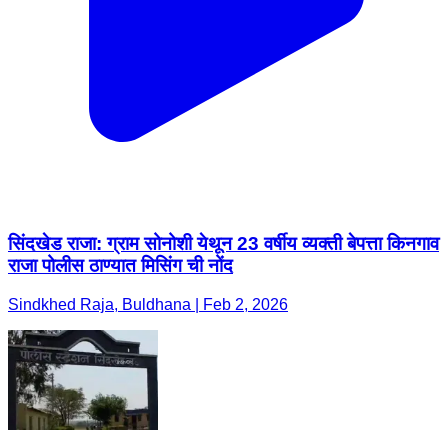
सिंदखेड राजा: ग्राम सोनोशी येथून 23 वर्षीय व्यक्ती बेपत्ता किनगाव
राजा पोलीस ठाण्यात मिसिंग ची नोंद
Sindkhed Raja, Buldhana | Feb 2, 2026