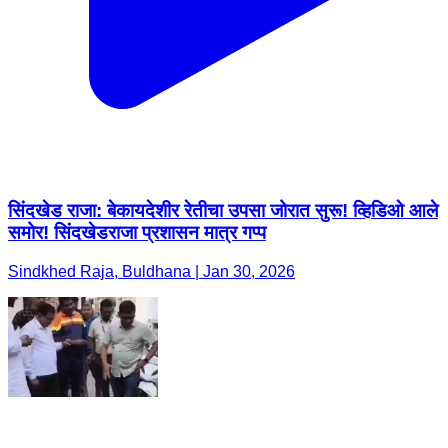
सिंदखेड राजा: बेकायदेशीर रेतीचा उपसा जोरात सुरू! व्हिडिओ आले
समोर! सिंदखेडराजा प्रशासन मात्र गप्प
Sindkhed Raja, Buldhana | Jan 30, 2026