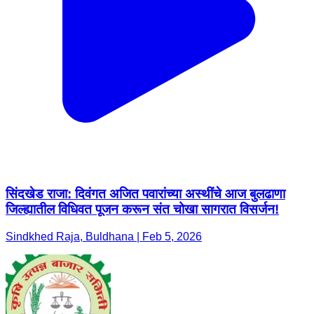
सिंदखेड राजा: दिवंगत अजित पवारांच्या अस्थींचे आज बुलढाणा
जिल्ह्यातील विधिवत पूजन करून संत चोखा सागरात विसर्जन!
Sindkhed Raja, Buldhana | Feb 5, 2026