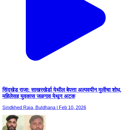
सिंदखेड राजा: साखरखेर्डा येथील बेपत्ता अल्पवयीन मुलीचा शोध,
महिलेसह युवकास जळगाव येथून अटक
Sindkhed Raja, Buldhana | Feb 10, 2026