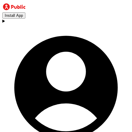
Install App