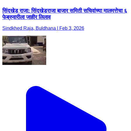
सिंदखेड राजा: सिंदखेडराजा बाजार समिती सचिवांच्या मालमत्तेचा ६
फेब्रुवारीला जाहीर लिलाव
Sindkhed Raja, Buldhana | Feb 3, 2026