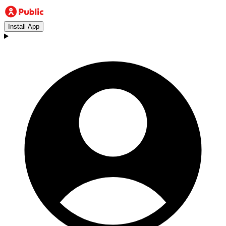
Install App