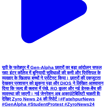
यूपी के फतेहपुर में Gen-Alpha छात्रों का बड़ा आंदोलन सफल
रहा! इंटर कॉलेज में बुनियादी सुविधाओं की कमी और प्रिंसिपल के
व्यवहार के खिलाफ बच्चों ने प्रोटेस्ट किया। छात्रों की एकजुटता
देखकर प्रशासन को झुकना पड़ा और DIOS ने लिखित आश्वासन
दिया कि जल्द ही क्लास में पंखे, RO कूलर और नई डेस्क-बेंच की
व्यवस्था की जाएगी। नई जेनरेशन अब अकाउंटेबिलिटी चाहती है!
देखिए Zyro News 24 की रिपोर्ट। ​#FatehpurNews
#GenAlpha #StudentProtest #ZyroNews24