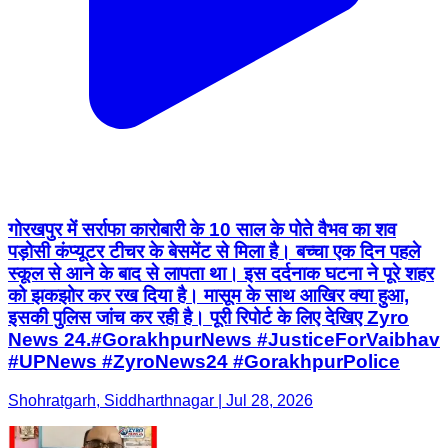
गोरखपुर में सर्राफा कारोबारी के 10 साल के पोते वैभव का शव
पड़ोसी कंप्यूटर टीचर के बेसमेंट से मिला है। बच्चा एक दिन पहले
स्कूल से आने के बाद से लापता था। इस दर्दनाक घटना ने पूरे शहर
को झकझोर कर रख दिया है। मासूम के साथ आखिर क्या हुआ,
इसकी पुलिस जांच कर रही है। पूरी रिपोर्ट के लिए देखिए Zyro
News 24. ​#GorakhpurNews #JusticeForVaibhav
#UPNews #ZyroNews24 #GorakhpurPolice
Shohratgarh, Siddharthnagar | Jul 28, 2026