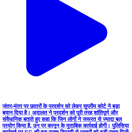
जंतर-मंतर पर छात्रों के प्रदर्शन को लेकर सुप्रीम कोर्ट ने बड़ा
बयान दिया है। अदालत ने प्रदर्शन को पूरी तरह शांतिपूर्ण और
संवैधानिक बताते हुए कहा कि जिन लोगों ने जरूरत से ज्यादा बल
प्रयोग किया है, उन पर कानून के मुताबिक कार्रवाई होगी। पुलिसिया