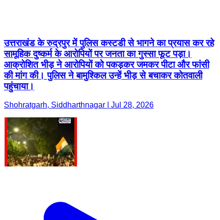
उत्तराखंड के रुद्रपुर में पुलिस कस्टडी से भागने का प्रयास कर रहे
सामूहिक दुष्कर्म के आरोपियों पर जनता का गुस्सा फूट पड़ा।
आक्रोशित भीड़ ने आरोपियों को पकड़कर जमकर पीटा और फांसी
की मांग की। पुलिस ने बामुश्किल उन्हें भीड़ से बचाकर कोतवाली
पहुंचाया।
Shohratgarh, Siddharthnagar | Jul 28, 2026