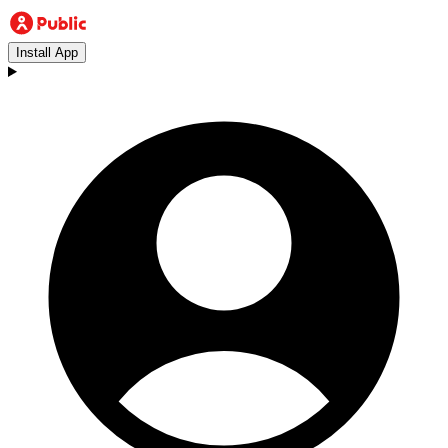
Install App