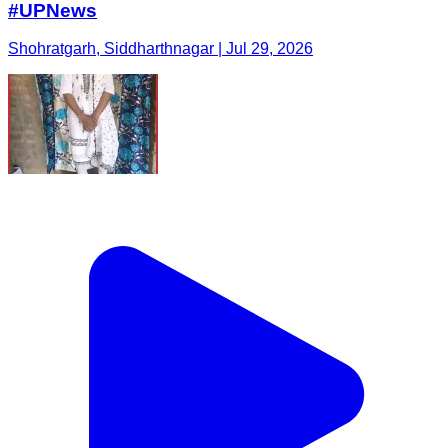
#UPNews
Shohratgarh, Siddharthnagar | Jul 29, 2026