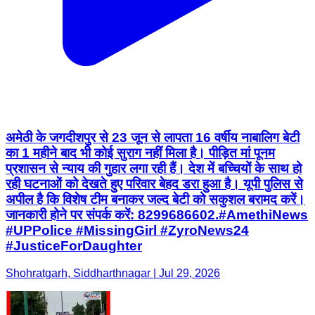
अमेठी के जगदीशपुर से 23 जून से लापता 16 वर्षीय नाबालिग बेटी
का 1 महीने बाद भी कोई सुराग नहीं मिला है। पीड़ित मां पूनम
प्रशासन से न्याय की गुहार लगा रही हैं। देश में बच्चियों के साथ हो
रही घटनाओं को देखते हुए परिवार बेहद डरा हुआ है। यूपी पुलिस से
अपील है कि विशेष टीम बनाकर जल्द बेटी को सकुशल बरामद करें।
जानकारी होने पर संपर्क करें: 8299686602. ​#AmethiNews
#UPPolice #MissingGirl #ZyroNews24
#JusticeForDaughter
Shohratgarh, Siddharthnagar | Jul 29, 2026