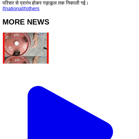
परिसर से प्रारंभ होकर गड़ाकूल तक निकाली गई।
#
national
#
others
MORE NEWS