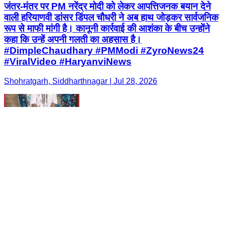
जंतर-मंतर पर PM नरेंद्र मोदी को लेकर आपत्तिजनक बयान देने
वाली हरियाणवी डांसर डिंपल चौधरी ने अब हाथ जोड़कर सार्वजनिक
रूप से माफी मांगी है। कानूनी कार्रवाई की आशंका के बीच उन्होंने
कहा कि उन्हें अपनी गलती का अहसास है। ​
#DimpleChaudhary #PMModi #ZyroNews24
#ViralVideo #HaryanviNews
Shohratgarh, Siddharthnagar | Jul 28, 2026