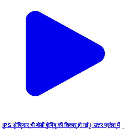
IPS ऑफिसर भी बॉडी शेमिंग की शिकार हो गईं। उत्तर प्रदेश में