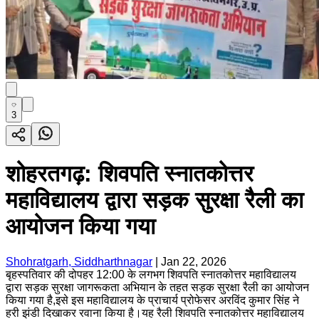
3
शोहरतगढ़: शिवपति स्नातकोत्तर
महाविद्यालय द्वारा सड़क सुरक्षा रैली का
आयोजन किया गया
Shohratgarh, Siddharthnagar
|
Jan 22, 2026
बृहस्पतिवार की दोपहर 12:00 के लगभग शिवपति स्नातकोत्तर महाविद्यालय
द्वारा सड़क सुरक्षा जागरूकता अभियान के तहत सड़क सुरक्षा रैली का आयोजन
किया गया है,इसे इस महाविद्यालय के प्राचार्य प्रोफेसर अरविंद कुमार सिंह ने
हरी झंडी दिखाकर रवाना किया है।यह रैली शिवपति स्नातकोत्तर महाविद्यालय