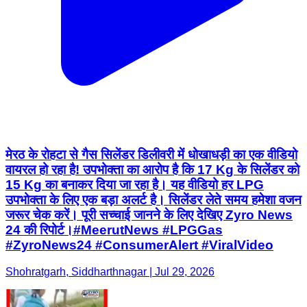
मेरठ के रोहटा से गैस सिलेंडर डिलीवरी में धोखाधड़ी का एक वीडियो
वायरल हो रहा है! उपभोक्ता का आरोप है कि 17 Kg के सिलेंडर को
15 Kg का बनाकर दिया जा रहा है। यह वीडियो हर LPG
उपभोक्ता के लिए एक बड़ा अलर्ट है। सिलेंडर लेते समय हमेशा वजन
जरूर चेक करें। पूरी सच्चाई जानने के लिए देखिए Zyro News
24 की रिपोर्ट। ​#MeerutNews #LPGGas
#ZyroNews24 #ConsumerAlert #ViralVideo
Shohratgarh, Siddharthnagar | Jul 29, 2026