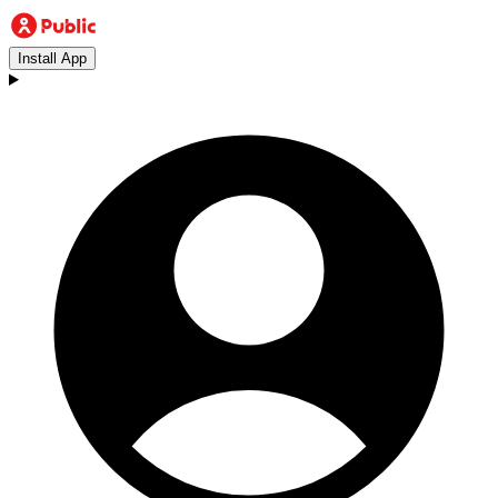
Install App