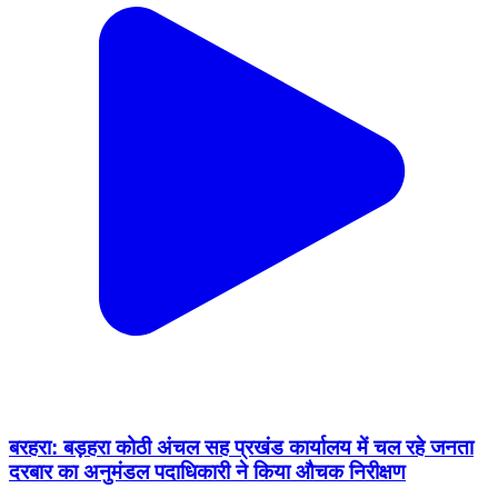
बरहरा: बड़हरा कोठी अंचल सह प्रखंड कार्यालय में चल रहे जनता
दरबार का अनुमंडल पदाधिकारी ने किया औचक निरीक्षण