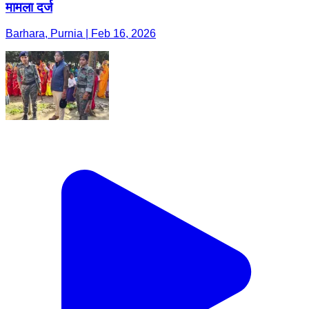
मामला दर्ज
Barhara, Purnia | Feb 16, 2026