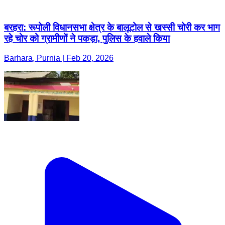
बरहरा: रूपोली विधानसभा क्षेत्र के बालूटोल से खस्सी चोरी कर भाग
रहे चोर को ग्रामीणों ने पकड़ा, पुलिस के हवाले किया
Barhara, Purnia | Feb 20, 2026