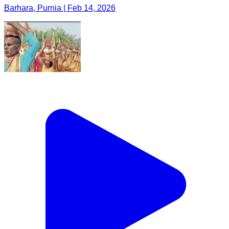
Barhara, Purnia | Feb 14, 2026