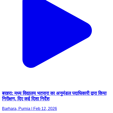
बरहरा: मध्य विद्यालय भतसरा का अनुमंडल पदाधिकारी द्वारा किया
निरीक्षण, दिए कई दिशा निर्देश
Barhara, Purnia | Feb 12, 2026