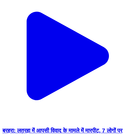
बरहरा: लतरहा में आपसी विवाद के मामले में मारपीट, 7 लोगों पर