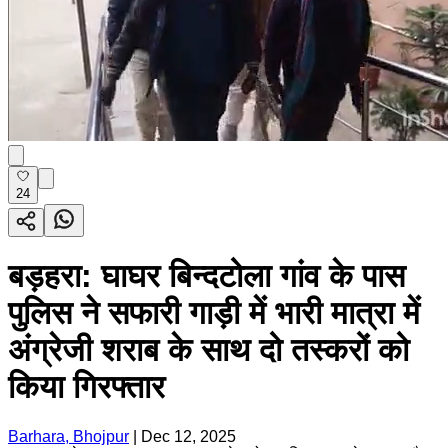
24
बड़हरा: घाघर बिन्दटोला गांव के पास
पुलिस ने सफारी गाड़ी में भारी मात्रा में
अंग्रेजी शराब के साथ दो तस्करों को
किया गिरफ्तार
Barhara, Bhojpur
|
Dec 12, 2025