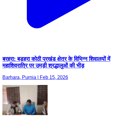
बरहरा: बड़हरा कोठी प्रखंड क्षेत्र के विभिन्न शिवालयों में
महाशिवरात्रि पर उमड़ी श्रद्धालुओं की भीड़
Barhara, Purnia | Feb 15, 2026