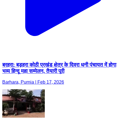
बरहरा: बड़हरा कोठी प्रखंड क्षेत्र के दिवरा धनी पंचायत में होगा
भव्य हिन्दू महा सम्मेलन, तैयारी पूरी
Barhara, Purnia | Feb 17, 2026