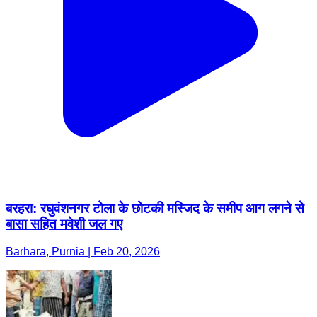
बरहरा: रघुवंशनगर टोला के छोटकी मस्जिद के समीप आग लगने से
बासा सहित मवेशी जल गए
Barhara, Purnia | Feb 20, 2026