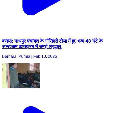
बरहरा: नाथपुर पंचायत के गोरिहारी टोला में हुए भव्य 48 घंटे के
अस्टजाम कार्यक्रम में उमड़े श्रद्धालु
Barhara, Purnia | Feb 13, 2026