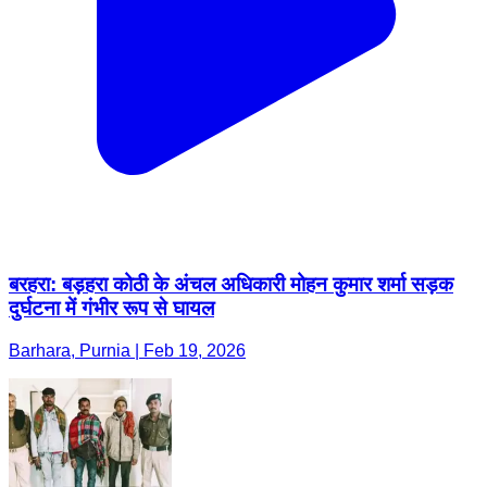
बरहरा: बड़हरा कोठी के अंचल अधिकारी मोहन कुमार शर्मा सड़क
दुर्घटना में गंभीर रूप से घायल
Barhara, Purnia | Feb 19, 2026