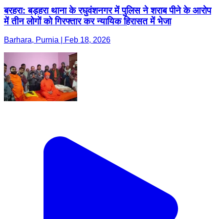
बरहरा: बड़हरा थाना के रघुवंशनगर में पुलिस ने शराब पीने के आरोप
में तीन लोगों को गिरफ्तार कर न्यायिक हिरासत में भेजा
Barhara, Purnia | Feb 18, 2026