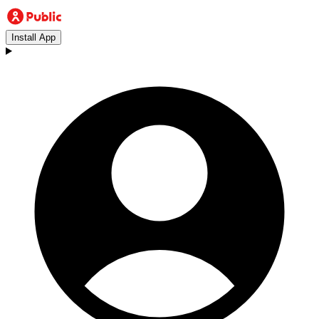
Install App