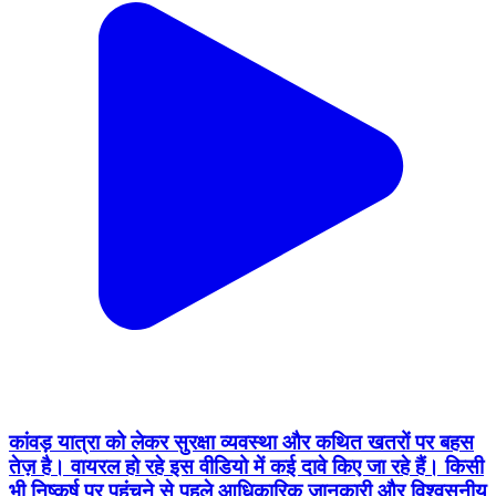
कांवड़ यात्रा को लेकर सुरक्षा व्यवस्था और कथित खतरों पर बहस
तेज़ है। वायरल हो रहे इस वीडियो में कई दावे किए जा रहे हैं। किसी
भी निष्कर्ष पर पहुंचने से पहले आधिकारिक जानकारी और विश्वसनीय