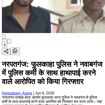
4
नरपतगंज: फुलकाहा पुलिस ने नवाबगंज
में पुलिस कर्मी के साथ हाथापाई करने
वाले आरोपित को किया गिरफ्तार
Narpatganj, Araria
|
Jun 8, 2026
नरपतगंज प्रखंड क्षेत्र अंतर्गत फुलकाहा थाना पुलिस ने नवाबगंज से पुलिस
कर्मी के साथ हाथापाई करने वाला आरोपित को गिरफ्तार कर थाना लाया। जहा