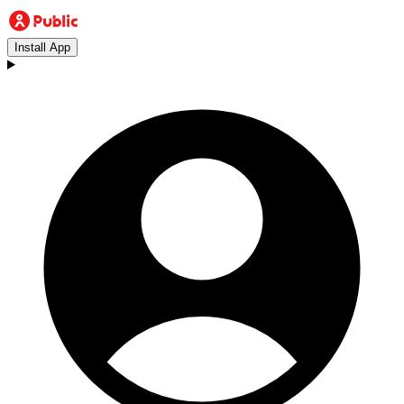
Install App