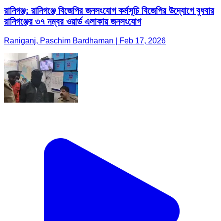
রানিগঞ্জ: রানিগঞ্জে বিজেপির জনসংযোগ কর্মসূচি বিজেপির উদ্যোগে বুধবার
রানিগঞ্জের ৩৭ নম্বর ওয়ার্ড এলাকায় জনসংযোগ
Raniganj, Paschim Bardhaman | Feb 17, 2026