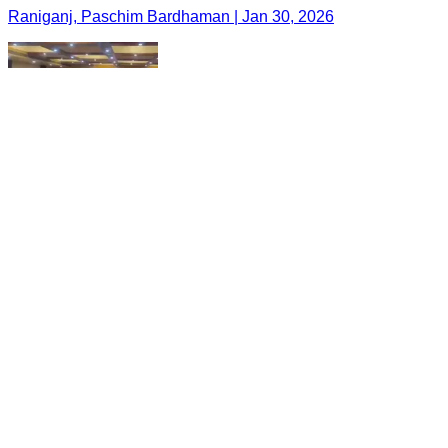
Raniganj, Paschim Bardhaman | Jan 30, 2026