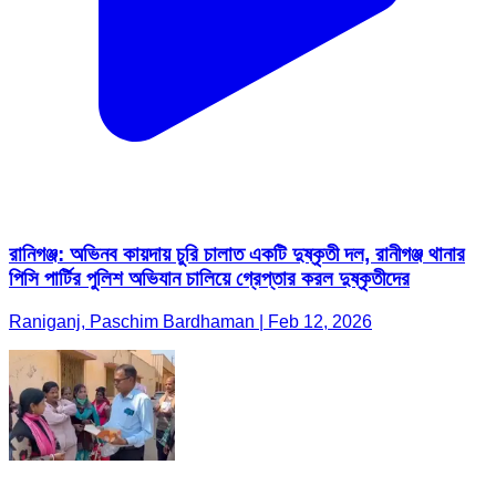
রানিগঞ্জ: অভিনব কায়দায় চুরি চালাত একটি দুষ্কৃতী দল, রানীগঞ্জ থানার
পিসি পার্টির পুলিশ অভিযান চালিয়ে গ্রেপ্তার করল দুষ্কৃতীদের
Raniganj, Paschim Bardhaman | Feb 12, 2026