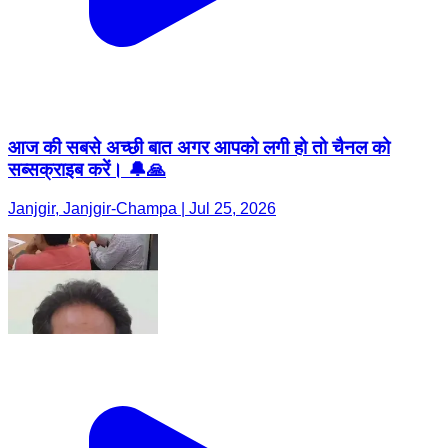
आज की सबसे अच्छी बात अगर आपको लगी हो तो चैनल को
सब्सक्राइब करें। 🔔🙏
Janjgir, Janjgir-Champa | Jul 25, 2026