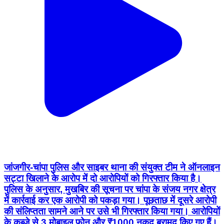
जांजगीर-चांपा पुलिस और साइबर थाना की संयुक्त टीम ने ऑनलाइन
सट्टा खिलाने के आरोप में दो आरोपियों को गिरफ्तार किया है।
पुलिस के अनुसार, मुखबिर की सूचना पर चांपा के संजय नगर क्षेत्र
में कार्रवाई कर एक आरोपी को पकड़ा गया। पूछताछ में दूसरे आरोपी
की संलिप्तता सामने आने पर उसे भी गिरफ्तार किया गया। आरोपियों
के कब्जे से 3 मोबाइल फोन और ₹1000 नकद बरामद किए गए हैं।