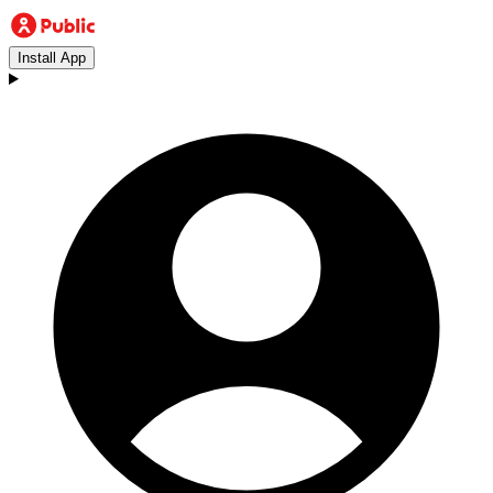
Install App