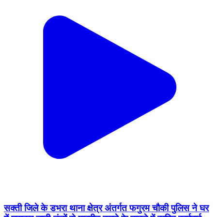
सक्ती जिले के डभरा थाना क्षेत्र अंतर्गत फगुरम चौकी पुलिस ने घर