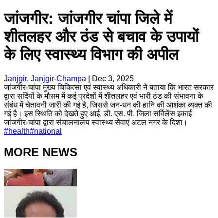
जांजगीर: जांजगीर चांपा जिले में
शीतलहर और ठंड से बचाव के उपायों
के लिए स्वास्थ्य विभाग की अपील
Janjgir, Janjgir-Champa
|
Dec 3, 2025
जांजगीर-चांपा मुख्य चिकित्सा एवं स्वास्थ्य अधिकारी ने बताया कि भारत सरकार
द्वारा सर्दियों के मौसम में कई प्रदेशों में शीतलहर एवं भारी ठंड की संभावना के
संबंध में चेतावनी जारी की गई है, जिससे जन-धन की हानि की आशंका व्यक्त की
गई है। इस स्थिति को देखते हुए आई. डी. एस. पी. जिला सर्विलेंस इकाई
जांजगीर-चांपा द्वारा संचालनालय स्वास्थ्य सेवाएं अटल नगर के दिशा।
#
health
#
national
MORE NEWS