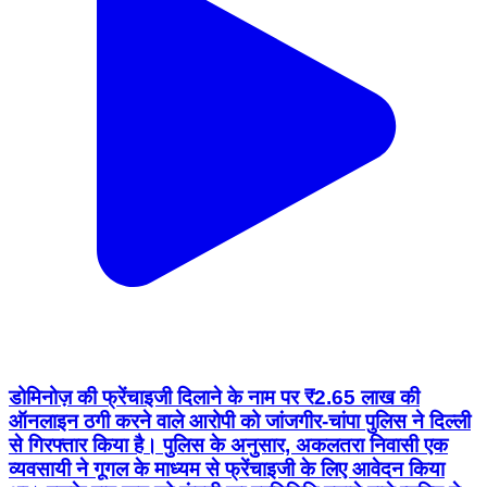
डोमिनोज़ की फ्रेंचाइजी दिलाने के नाम पर ₹2.65 लाख की
ऑनलाइन ठगी करने वाले आरोपी को जांजगीर-चांपा पुलिस ने दिल्ली
से गिरफ्तार किया है। पुलिस के अनुसार, अकलतरा निवासी एक
व्यवसायी ने गूगल के माध्यम से फ्रेंचाइजी के लिए आवेदन किया