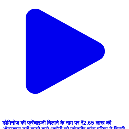
डोमिनोज़ की फ्रेंचाइजी दिलाने के नाम पर ₹2.65 लाख की