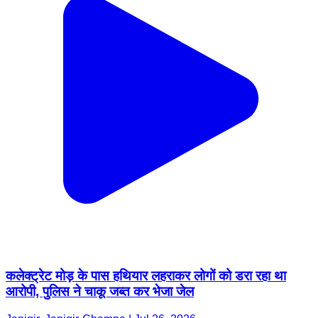
कलेक्ट्रेट मोड़ के पास हथियार लहराकर लोगों को डरा रहा था
आरोपी, पुलिस ने चाकू जब्त कर भेजा जेल