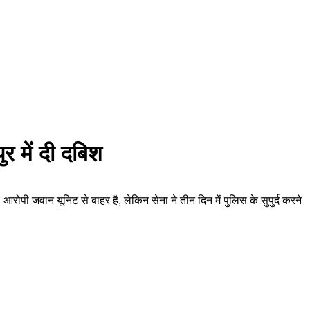
 में दी दबिश
ोपी जवान यूनिट से बाहर है, लेकिन सेना ने तीन दिन में पुलिस के सुपुर्द करने