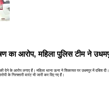
ण का आरोप, महिला पुलिस टीम ने उधमपुर
ी देने के आरोप लगाए हैं। महिला थाना ऊना ने शिकायत पर उधमपुर में दबिश दी। आर
ी के गिरफ्तारी वारंट भी जारी कर दिए गए हैं।