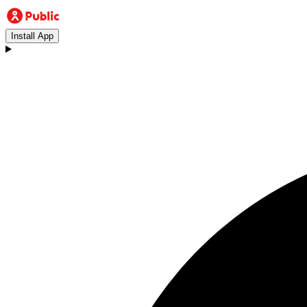
Install App