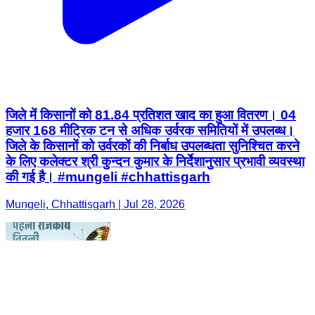
जिले में किसानों को 81.84 प्रतिशत खाद का हुआ वितरण। 04
हजार 168 मीट्रिक टन से अधिक उर्वरक समितियों में उपलब्ध।
जिले के किसानों को उर्वरकों की निर्बाध उपलब्धता सुनिश्चित करने
के लिए कलेक्टर श्री कुन्दन कुमार के निर्देशानुसार प्रभावी व्यवस्था
की गई है। #mungeli #chhattisgarh
Mungeli, Chhattisgarh | Jul 28, 2026