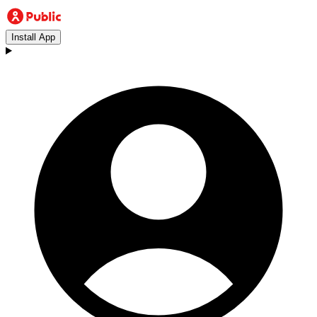
Install App