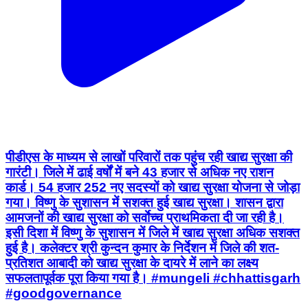
पीडीएस के माध्यम से लाखों परिवारों तक पहुंच रही खाद्य सुरक्षा की
गारंटी। जिले में ढाई वर्षों में बने 43 हजार से अधिक नए राशन
कार्ड। 54 हजार 252 नए सदस्यों को खाद्य सुरक्षा योजना से जोड़ा
गया। विष्णु के सुशासन में सशक्त हुई खाद्य सुरक्षा। शासन द्वारा
आमजनों की खाद्य सुरक्षा को सर्वाेच्च प्राथमिकता दी जा रही है।
इसी दिशा में विष्णु के सुशासन में जिले में खाद्य सुरक्षा अधिक सशक्त
हुई है। कलेक्टर श्री कुन्दन कुमार के निर्देशन में जिले की शत-
प्रतिशत आबादी को खाद्य सुरक्षा के दायरे में लाने का लक्ष्य
सफलतापूर्वक पूरा किया गया है। #mungeli #chhattisgarh
#goodgovernance