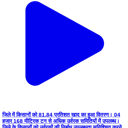
जिले में किसानों को 81.84 प्रतिशत खाद का हुआ वितरण। 04
हजार 168 मीट्रिक टन से अधिक उर्वरक समितियों में उपलब्ध।
जिले के किसानों को उर्वरकों की निर्बाध उपलब्धता सुनिश्चित करने