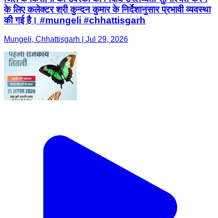
के लिए कलेक्टर श्री कुन्दन कुमार के निर्देशानुसार प्रभावी व्यवस्था
की गई है। #mungeli #chhattisgarh
Mungeli, Chhattisgarh | Jul 29, 2026