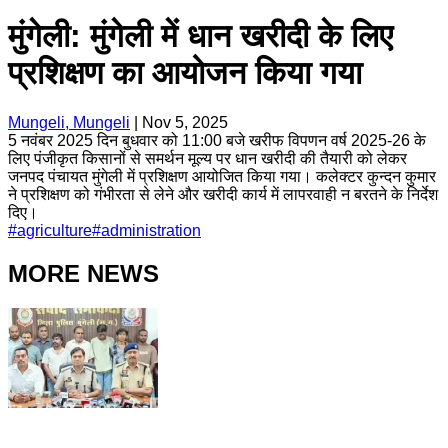
मुंगेली: मुंगेली में धान खरीदी के लिए
प्रशिक्षण का आयोजन किया गया
Mungeli, Mungeli
|
Nov 5, 2025
5 नवंबर 2025 दिन बुधवार को 11:00 बजे खरीफ विपणन वर्ष 2025-26 के
लिए पंजीकृत किसानों से समर्थन मूल्य पर धान खरीदी की तैयारी को लेकर
जनपद पंचायत मुंगेली में प्रशिक्षण आयोजित किया गया। कलेक्टर कुन्दन कुमार
ने प्रशिक्षण को गंभीरता से लेने और खरीदी कार्य में लापरवाही न बरतने के निर्देश
दिए।
#
agriculture
#
administration
MORE NEWS