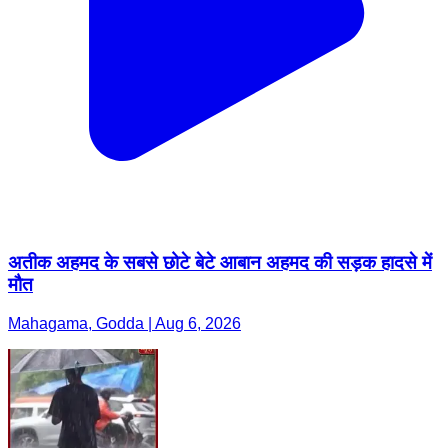
अतीक अहमद के सबसे छोटे बेटे आबान अहमद की सड़क हादसे में
मौत
Mahagama, Godda | Aug 6, 2026