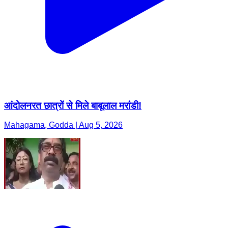
आंदोलनरत छात्रों से मिले बाबूलाल मरांडी!
Mahagama, Godda | Aug 5, 2026