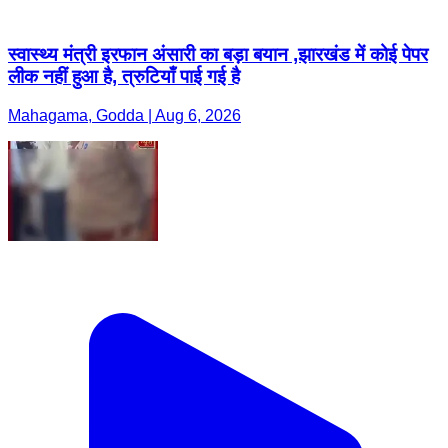
स्वास्थ्य मंत्री इरफान अंसारी का बड़ा बयान ,झारखंड में कोई पेपर
लीक नहीं हुआ है, त्रुटियाँ पाई गई है
Mahagama, Godda | Aug 6, 2026