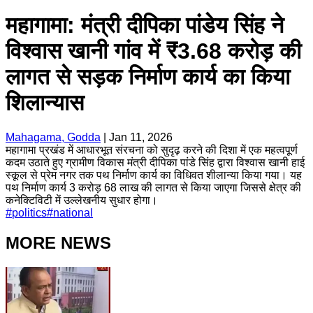
महागामा: मंत्री दीपिका पांडेय सिंह ने
विश्वास खानी गांव में ₹3.68 करोड़ की
लागत से सड़क निर्माण कार्य का किया
शिलान्यास
Mahagama, Godda
|
Jan 11, 2026
महागामा प्रखंड में आधारभूत संरचना को सुदृढ़ करने की दिशा में एक महत्वपूर्ण
कदम उठाते हुए ग्रामीण विकास मंत्री दीपिका पांडे सिंह द्वारा विश्वास खानी हाई
स्कूल से प्रेम नगर तक पथ निर्माण कार्य का विधिवत शीलान्या किया गया। यह
पथ निर्माण कार्य 3 करोड़ 68 लाख की लागत से किया जाएगा जिससे क्षेत्र की
कनेक्टिविटी में उल्लेखनीय सुधार होगा।
#
politics
#
national
MORE NEWS