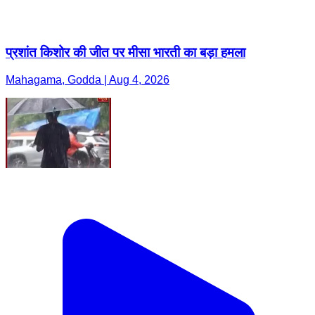
प्रशांत किशोर की जीत पर मीसा भारती का बड़ा हमला
Mahagama, Godda | Aug 4, 2026