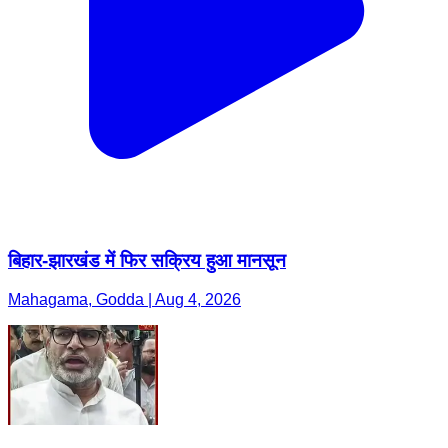
बिहार-झारखंड में फिर सक्रिय हुआ मानसून
Mahagama, Godda | Aug 4, 2026