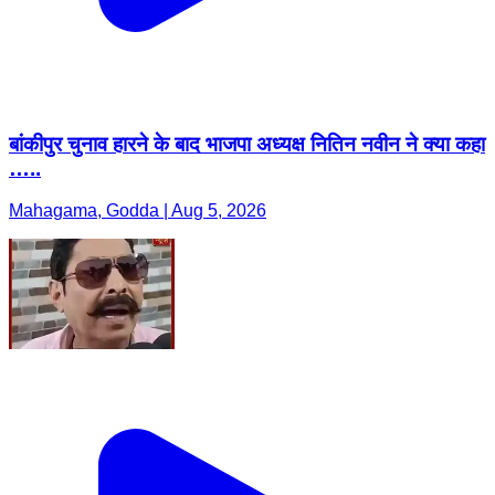
बांकीपुर चुनाव हारने के बाद भाजपा अध्यक्ष नितिन नवीन ने क्या कहा
…..
Mahagama, Godda | Aug 5, 2026