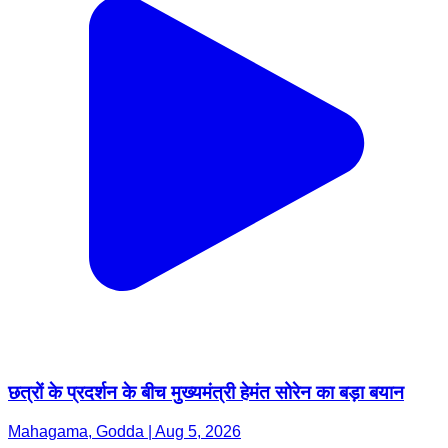
छत्रों के प्रदर्शन के बीच मुख्यमंत्री हेमंत सोरेन का बड़ा बयान
Mahagama, Godda | Aug 5, 2026