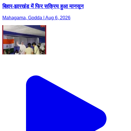
बिहार-झारखंड में फिर सक्रिय हुआ मानसून
Mahagama, Godda | Aug 6, 2026