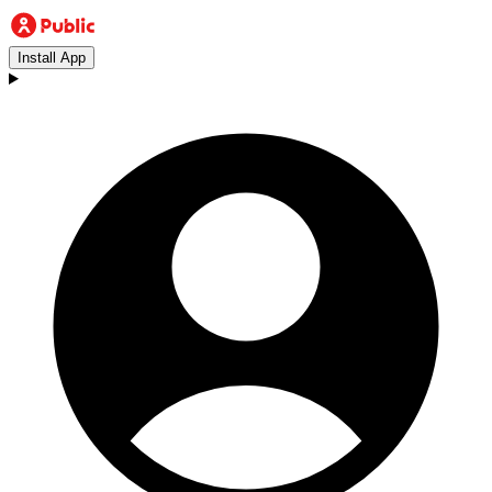
Install App